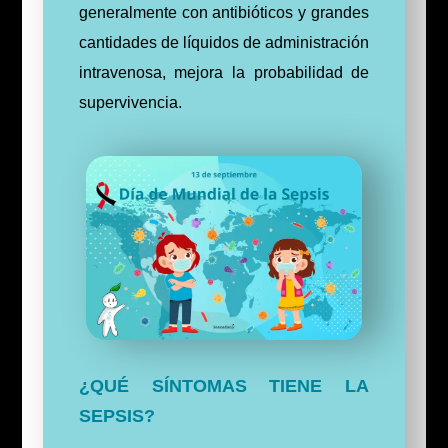
generalmente con antibióticos y grandes
cantidades de líquidos de administración
intravenosa, mejora la probabilidad de
supervivencia.
¿QUÉ SÍNTOMAS TIENE LA
SEPSIS?