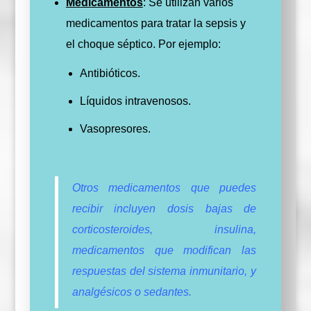
Medicamentos
: Se utilizan varios
medicamentos para tratar la sepsis y
el choque séptico. Por ejemplo:
Antibióticos.
Líquidos intravenosos.
Vasopresores.
Otros medicamentos que puedes
recibir incluyen dosis bajas de
corticosteroides, insulina,
medicamentos que modifican las
respuestas del sistema inmunitario, y
analgésicos o sedantes.