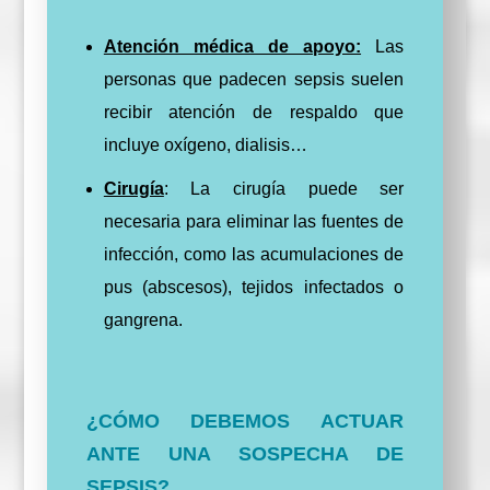
Atención médica de apoyo:
Las
personas que padecen sepsis suelen
recibir atención de respaldo que
incluye oxígeno, dialisis…
Cirugía
: La cirugía puede ser
necesaria para eliminar las fuentes de
infección, como las acumulaciones de
pus (abscesos), tejidos infectados o
gangrena.
¿CÓMO DEBEMOS ACTUAR
ANTE UNA SOSPECHA DE
SEPSIS?