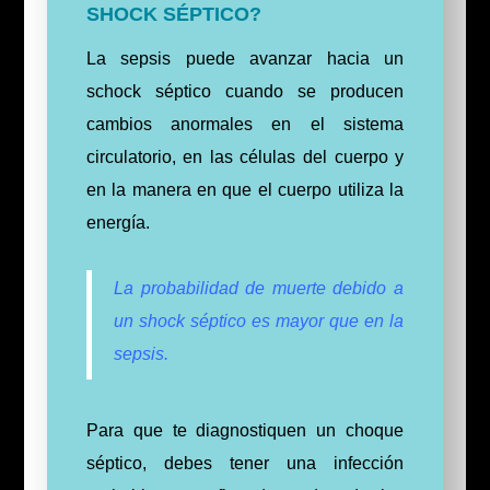
SHOCK SÉPTICO?
La sepsis puede avanzar hacia un
schock séptico cuando se producen
cambios anormales en el sistema
circulatorio, en las células del cuerpo y
en la manera en que el cuerpo utiliza la
energía.
La probabilidad de muerte debido a
un shock séptico es mayor que en la
sepsis.
Para que te diagnostiquen un choque
séptico, debes tener una infección