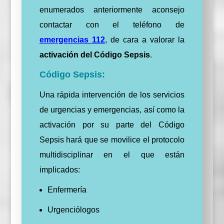
enumerados anteriormente aconsejo
contactar con el teléfono de
emergencias 112
, de cara a valorar la
activación del Código Sepsis
.
Código Sepsis:
Una rápida intervención de los servicios
de urgencias y emergencias, así como la
activación por su parte del Código
Sepsis hará que se movilice el protocolo
multidisciplinar en el que están
implicados:
Enfermería
Urgenciólogos