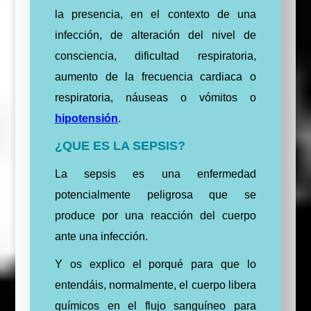
la presencia, en el contexto de una
infección, de alteración del nivel de
consciencia, dificultad respiratoria,
aumento de la frecuencia cardiaca o
respiratoria, náuseas o vómitos o
hipotensión
.
¿QUE ES LA SEPSIS?
La sepsis es una enfermedad
potencialmente peligrosa que se
produce por una reacción del cuerpo
ante una infección.
Y os explico el porqué para que lo
entendáis, normalmente, el cuerpo libera
químicos en el flujo sanguíneo para