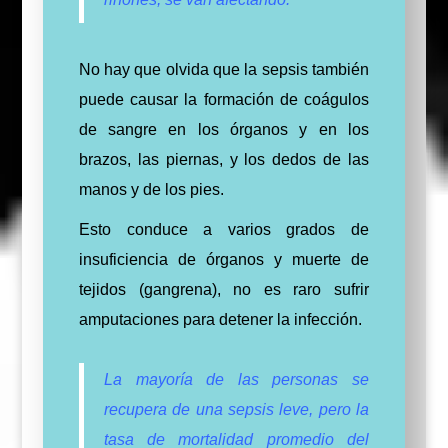
No hay que olvida que la sepsis también
puede causar la formación de coágulos
de sangre en los órganos y en los
brazos, las piernas, y los dedos de las
manos y de los pies.
Esto conduce a varios grados de
insuficiencia de órganos y muerte de
tejidos (gangrena), no es raro sufrir
amputaciones para detener la infección.
La mayoría de las personas se
recupera de una sepsis leve, pero la
tasa de mortalidad promedio del