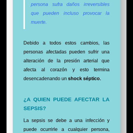
persona sufra daños irreversibles
que pueden incluso provocar la
muerte.
Debido a todos estos cambios, las
personas afectadas pueden sufrir una
alteración de la presión arterial que
afecta al corazón y esto termina
desencadenando un
shock séptico.
¿A QUIEN PUEDE AFECTAR LA
SEPSIS?
La sepsis se debe a una infección y
puede ocurrirle a cualquier persona,