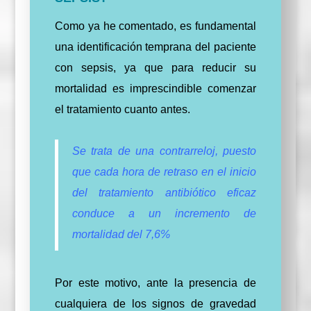
Como ya he comentado, es fundamental
una identificación temprana del paciente
con sepsis, ya que para reducir su
mortalidad es imprescindible comenzar
el tratamiento cuanto antes.
Se trata de una contrarreloj, puesto
que cada hora de retraso en el inicio
del tratamiento antibiótico eficaz
conduce a un incremento de
mortalidad del 7,6%
Por este motivo, ante la presencia de
cualquiera de los signos de gravedad