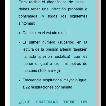
Para recibir el diagnóstico de sepsis,
debes tener una infección probable o
confirmada, y todos los siguientes
síntomas:
Cambio en el estado mental
El primer número (superior) en la
lectura de la presión arterial (también
llamado presión sistólica) que es
menor o igual a cien milímetros de
mercurio (100 mm Hg)
Frecuencia respiratoria mayor o igual
a 22 respiraciones por minuto
¿QUE SINTOMAS TIENE UN