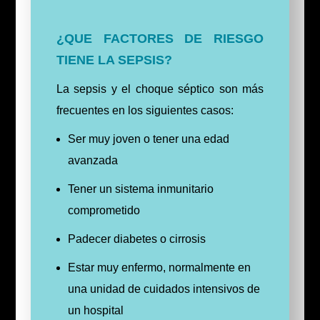
¿QUE FACTORES DE RIESGO
TIENE LA SEPSIS?
La sepsis y el choque séptico son más
frecuentes en los siguientes casos:
Ser muy joven o tener una edad
avanzada
Tener un sistema inmunitario
comprometido
Padecer diabetes o cirrosis
Estar muy enfermo, normalmente en
una unidad de cuidados intensivos de
un hospital