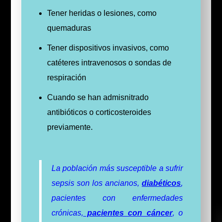
Tener heridas o lesiones, como
quemaduras
Tener dispositivos invasivos, como
catéteres intravenosos o sondas de
respiración
Cuando se han admisnitrado
antibióticos o corticosteroides
previamente.
La población más susceptible a sufrir
sepsis son los ancianos,
diabéticos
,
pacientes con enfermedades
crónicas,
pacientes con cáncer
, o