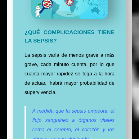
¿QUÉ COMPLICACIONES TIENE
LA SEPSIS?
La sepsis varía de menos grave a más
grave, cada minuto cuenta, por lo que
cuanta mayor rapidez se tega a la hora
de actuar, habrá mayor probabilidad de
supervivencia.
A medida que la sepsis empeora, el
flujo sanguíneo a órganos vitales
como el cerebro, el corazón y los
riñones, se van afectando.