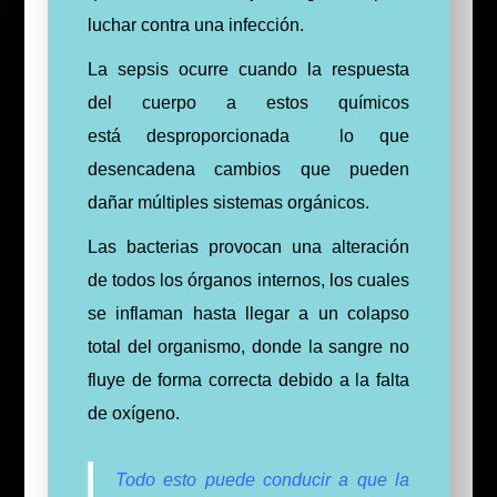
luchar contra una infección.
La sepsis ocurre cuando la respuesta
del cuerpo a estos químicos
está
desproporcionada
lo que
desencadena cambios que pueden
dañar múltiples sistemas orgánicos.
Las bacterias provocan una alteración
de todos los órganos internos, los cuales
se inflaman hasta llegar a un colapso
total del organismo, donde la sangre no
fluye de forma correcta debido a la falta
de oxígeno.
Todo esto puede conducir a que la