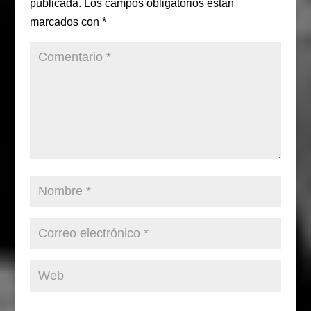
publicada.
Los campos obligatorios están
marcados con
*