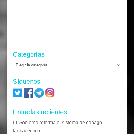
Categorías
Categorías
Síguenos
Entradas recientes
El Gobierno reforma el sistema de copago
farmacéutico