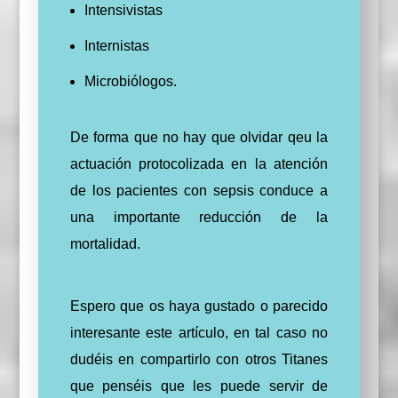
Intensivistas
Internistas
Microbiólogos.
De forma que no hay que olvidar qeu la
actuación protocolizada en la atención
de los pacientes con sepsis conduce a
una importante reducción de la
mortalidad.
Espero que os haya gustado o parecido
interesante este artículo, en tal caso no
dudéis en compartirlo con otros Titanes
que penséis que les puede servir de