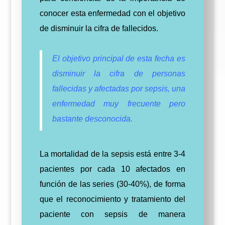
conocer esta enfermedad con el objetivo
de disminuir la cifra de fallecidos.
El objetivo principal de esta fecha es
disminuir la cifra de personas
fallecidas y afectadas por sepsis, una
enfermedad muy frecuente pero
bastante desconocida.
La mortalidad de la sepsis está entre 3-4
pacientes por cada 10 afectados en
función de las series (30-40%), de forma
que el reconocimiento y tratamiento del
paciente con sepsis de manera