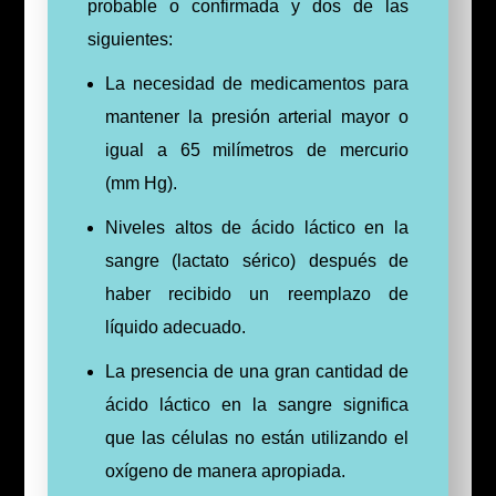
probable o confirmada y dos de las
siguientes:
La necesidad de medicamentos para
mantener la presión arterial mayor o
igual a 65 milímetros de mercurio
(mm Hg).
Niveles altos de ácido láctico en la
sangre (lactato sérico) después de
haber recibido un reemplazo de
líquido adecuado.
La presencia de una gran cantidad de
ácido láctico en la sangre significa
que las células no están utilizando el
oxígeno de manera apropiada.