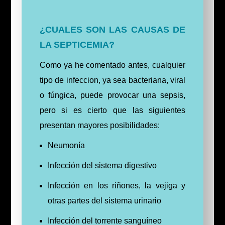
¿CUALES SON LAS CAUSAS DE
LA SEPTICEMIA?
Como ya he comentado antes, cualquier
tipo de infeccion, ya sea bacteriana, viral
o fúngica, puede provocar una sepsis,
pero si es cierto que las siguientes
presentan mayores posibilidades:
Neumonía
Infección del sistema digestivo
Infección en los riñones, la vejiga y
otras partes del sistema urinario
Infección del torrente sanguíneo