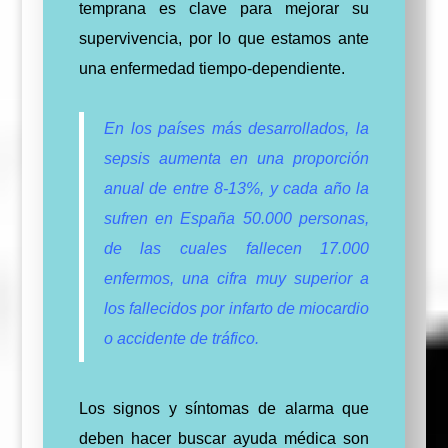
temprana es clave para mejorar su
supervivencia, por lo que estamos ante
una enfermedad tiempo-dependiente.
En los países más desarrollados, la
sepsis aumenta en una proporción
anual de entre 8-13%, y cada año la
sufren en España 50.000 personas,
de las cuales fallecen 17.000
enfermos, una cifra muy superior a
los fallecidos por infarto de miocardio
o accidente de tráfico.
Los signos y síntomas de alarma que
deben hacer buscar ayuda médica son