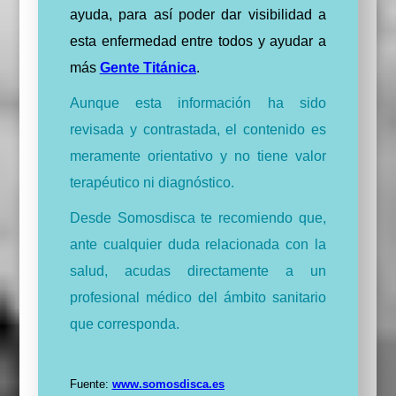
ayuda, para así poder dar visibilidad a
esta enfermedad entre todos y ayudar a
más
Gente Titánica
.
Aunque esta información ha sido
revisada y contrastada, el contenido es
meramente orientativo y no tiene valor
terapéutico ni diagnóstico.
Desde Somosdisca te recomiendo que,
ante cualquier duda relacionada con la
salud, acudas directamente a un
profesional médico del ámbito sanitario
que corresponda.
Fuente:
www.somosdisca.es