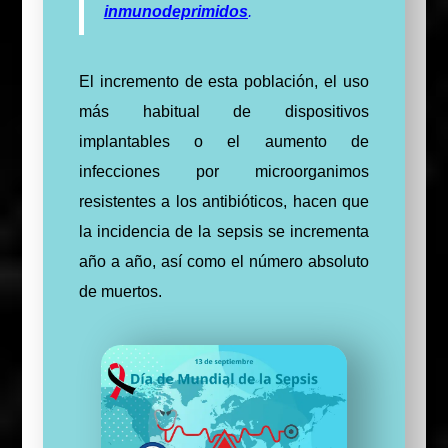
inmunodeprimidos
.
El incremento de esta población, el uso
más habitual de dispositivos
implantables o el aumento de
infecciones por microorganimos
resistentes a los antibióticos, hacen que
la incidencia de la sepsis se incrementa
año a año, así como el número absoluto
de muertos.