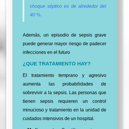
choque séptico es de alrededor del
40 %.
Además, un episodio de sepsis grave
puede generar mayor riesgo de padecer
infecciones en el futuro
¿QUE TRATAMIENTO HAY?
El tratamiento temprano y agresivo
aumenta las probabilidades de
sobrevivir a la sepsis. Las personas que
tienen sepsis requieren un control
minucioso y tratamiento en la unidad de
cuidados intensivos de un hospital.