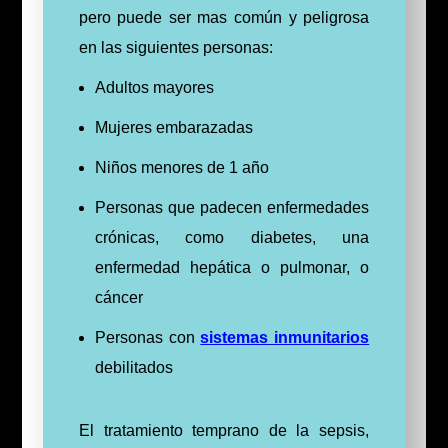
pero puede ser mas común y peligrosa
en las siguientes personas:
Adultos mayores
Mujeres embarazadas
Niños menores de 1 año
Personas que padecen enfermedades
crónicas, como diabetes, una
enfermedad hepática o pulmonar, o
cáncer
Personas con
sistemas inmunitarios
debilitados
El tratamiento temprano de la sepsis,