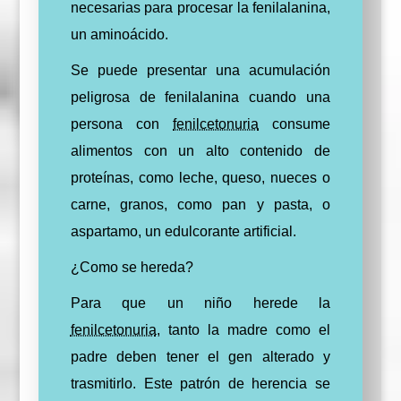
necesarias para procesar la fenilalanina,
un aminoácido.
Se puede presentar una acumulación
peligrosa de fenilalanina cuando una
persona con
fenilcetonuria
consume
alimentos con un alto contenido de
proteínas, como leche, queso, nueces o
carne, granos, como pan y pasta, o
aspartamo, un edulcorante artificial.
¿Como se hereda?
Para que un niño herede la
fenilcetonuria
, tanto la madre como el
padre deben tener el gen alterado y
trasmitirlo. Este patrón de herencia se