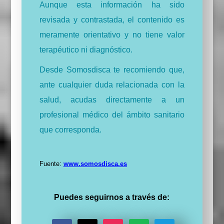
Aunque esta información ha sido
revisada y contrastada, el contenido es
meramente orientativo y no tiene valor
terapéutico ni diagnóstico.
Desde Somosdisca te recomiendo que,
ante cualquier duda relacionada con la
salud, acudas directamente a un
profesional médico del ámbito sanitario
que corresponda.
Fuente:
www.somosdisca.es
Puedes seguirnos a través de: