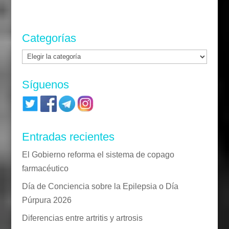
Categorías
Categorías
Síguenos
Entradas recientes
El Gobierno reforma el sistema de copago
farmacéutico
Día de Conciencia sobre la Epilepsia o Día
Púrpura 2026
Diferencias entre artritis y artrosis