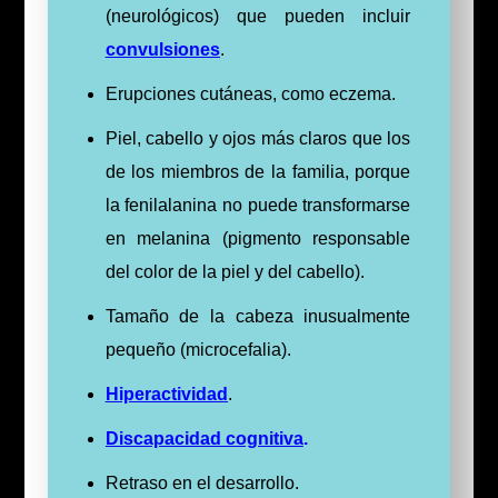
(neurológicos) que pueden incluir
convulsiones
.
Erupciones cutáneas, como eczema.
Piel, cabello y ojos más claros que los
de los miembros de la familia, porque
la fenilalanina no puede transformarse
en melanina (pigmento responsable
del color de la piel y del cabello).
Tamaño de la cabeza inusualmente
pequeño (microcefalia).
Hiperactividad
.
Discapacidad cognitiva
.
Retraso en el desarrollo.