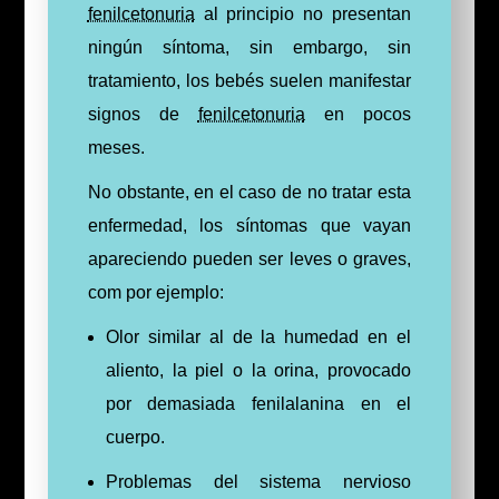
fenilcetonuria
al principio no presentan
ningún síntoma, sin embargo, sin
tratamiento, los bebés suelen manifestar
signos de
fenilcetonuria
en pocos
meses.
No obstante, en el caso de no tratar esta
enfermedad, los síntomas que vayan
apareciendo pueden ser leves o graves,
com por ejemplo:
Olor similar al de la humedad en el
aliento, la piel o la orina, provocado
por demasiada fenilalanina en el
cuerpo.
Problemas del sistema nervioso