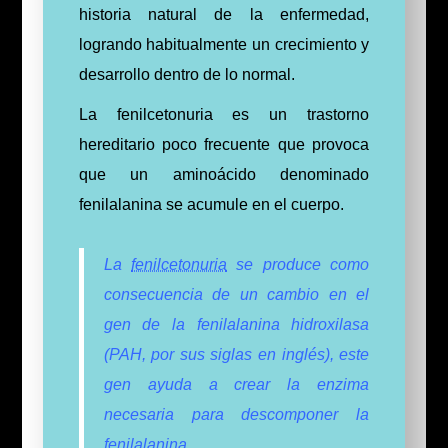
historia natural de la enfermedad,
logrando habitualmente un crecimiento y
desarrollo dentro de lo normal.
La fenilcetonuria es un trastorno
hereditario poco frecuente que provoca
que un aminoácido denominado
fenilalanina se acumule en el cuerpo.
La
fenilcetonuria
se produce como
consecuencia de un cambio en el
gen de la fenilalanina hidroxilasa
(PAH, por sus siglas en inglés), este
gen ayuda a crear la enzima
necesaria para descomponer la
fenilalanina.