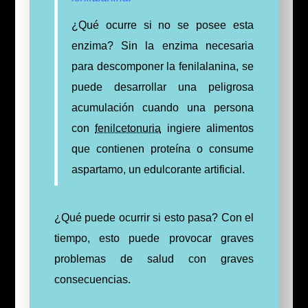
¿Qué ocurre si no se posee esta
enzima? Sin la enzima necesaria
para descomponer la fenilalanina, se
puede desarrollar una peligrosa
acumulación cuando una persona
con
fenilcetonuria
ingiere alimentos
que contienen proteína o consume
aspartamo, un edulcorante artificial.
¿Qué puede ocurrir si esto pasa? Con el
tiempo, e
sto puede provocar graves
problemas de salud con graves
consecuencias.