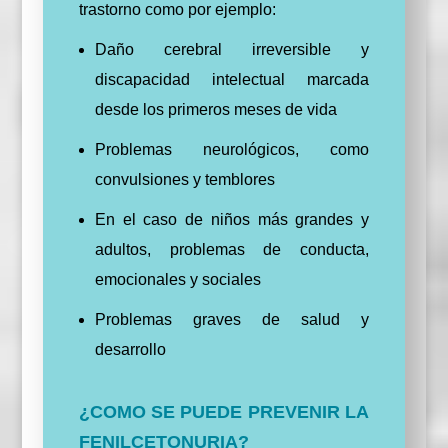
trastorno como por ejemplo:
Daño cerebral irreversible y
discapacidad intelectual marcada
desde los primeros meses de vida
Problemas neurológicos, como
convulsiones y temblores
En el caso de niños más grandes y
adultos, problemas de conducta,
emocionales y sociales
Problemas graves de salud y
desarrollo
¿COMO SE PUEDE PREVENIR LA
FENILCETONURIA?