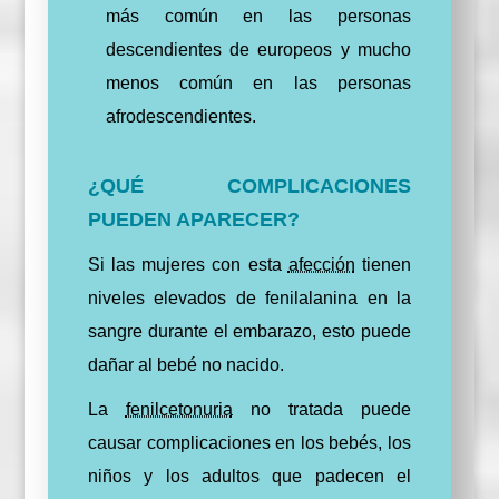
más común en las personas
descendientes de europeos y mucho
menos común en las personas
afrodescendientes.
¿QUÉ COMPLICACIONES
PUEDEN APARECER?
Si las mujeres con esta
afección
tienen
niveles elevados de fenilalanina en la
sangre durante el embarazo, esto puede
dañar al bebé no nacido.
La
fenilcetonuria
no tratada puede
causar complicaciones en los bebés, los
niños y los adultos que padecen el