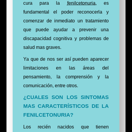
cura para la
fenilcetonuria
, es
fundamental el poder reconocerla y
comenzar de inmediato un tratamiento
que puede ayudar a prevenir una
discapacidad cognitiva y problemas de
salud mas graves.
Ya que de nos ser así pueden aparecer
limitaciones en las áreas del
pensamiento, la comprensión y la
comunicación, entre otros.
¿CUALES SON LOS SINTOMAS
MAS CARACTERÍSTICOS DE LA
FENILCETONURIA?
Los recién nacidos que tienen