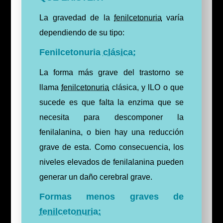
La gravedad de la
fenilcetonuria
varía
dependiendo de su tipo:
Fenilcetonuria
clásica:
La forma más grave del trastorno se
llama
fenilcetonuria
clásica, y lLO o que
sucede es que falta la enzima que se
necesita para descomponer la
fenilalanina, o bien hay una reducción
grave de esta. Como consecuencia, los
niveles elevados de fenilalanina pueden
generar un daño cerebral grave.
Formas menos graves de
fenilcetonuria: