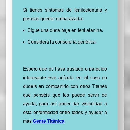
Si tienes síntomas de
fenilcetonuria
y
piensas quedar embarazada:
Sigue una dieta baja en fenilalanina.
Considera la consejería genética.
Espero que os haya gustado o parecido
interesante este artículo, en tal caso no
dudéis en compartirlo con otros Titanes
que penséis que les puede servir de
ayuda, para así poder dar visibilidad a
esta enfermedad entre todos y ayudar a
más
Gente Titánica
.