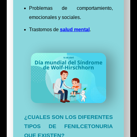
Problemas de comportamiento,
emocionales y sociales.
Trastornos de
salud mental
.
¿CUALES SON LOS DIFERENTES
TIPOS DE FENILCETONURIA
QUE EXISTEN?