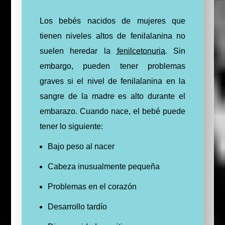
Los bebés nacidos de mujeres que
tienen niveles altos de fenilalanina no
suelen heredar la
fenilcetonuria
. Sin
embargo, pueden tener problemas
graves si el nivel de fenilalanina en la
sangre de la madre es alto durante el
embarazo. Cuando nace, el bebé puede
tener lo siguiente:
Bajo peso al nacer
Cabeza inusualmente pequeña
Problemas en el corazón
Desarrollo tardío