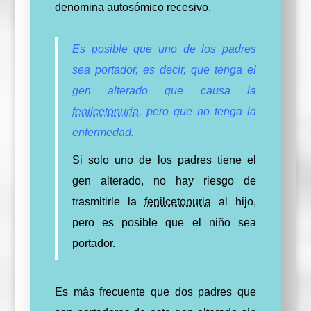
denomina autosómico recesivo.
Es posible que uno de los padres
sea portador, es decir, que tenga el
gen alterado que causa la
fenilcetonuria
, pero que no tenga la
enfermedad.
Si solo uno de los padres tiene el
gen alterado, no hay riesgo de
trasmitirle la
fenilcetonuria
al hijo,
pero es posible que el niño sea
portador.
Es más frecuente que dos padres que