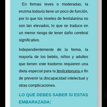
En formas leves o moderadas, la
enzima todavía tiene un poco de función,
por lo que los niveles de fenilalanina no
son tan elevados, lo que se traduce en
un menor riesgo de tener daño cerebral
significativo.
Independientemente de la forma, la
mayoría de los bebés, niños y adultos
que tienen este trastorno requieren una
dieta especial para la
fenilcetonuria
a fin
de prevenir la discapacidad intelectual y
otras complicaciones.
LO QUE DEBES SABER SI ESTAS
EMBARAZADA: