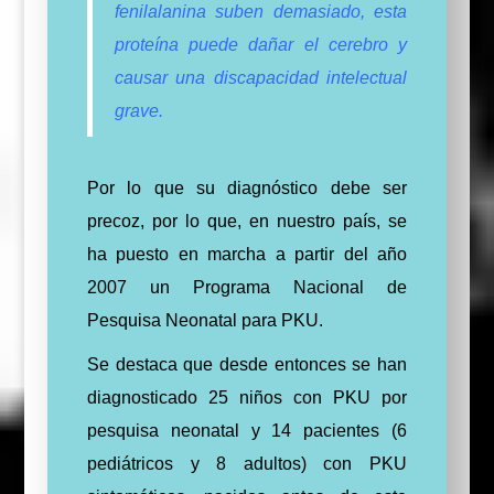
fenilalanina suben demasiado, esta
proteína puede dañar el cerebro y
causar una discapacidad intelectual
grave.
Por lo que su diagnóstico debe ser
precoz, por lo que, en nuestro país, se
ha puesto en marcha a partir del año
2007 un Programa Nacional de
Pesquisa Neonatal para PKU.
Se destaca que desde entonces se han
diagnosticado 25 niños con PKU por
pesquisa neonatal y 14 pacientes (6
pediátricos y 8 adultos) con PKU