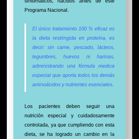
sintomáticos, nacidos antes de este
Programa Nacional.
El único tratamiento 100 % eficaz es
la dieta restringida en proteína, es
decir: sin carne, pescado, lácteos,
legumbres, huevos ni harinas,
administrando una fórmula medica
especial que aporta todos los demás
aminoácidos y nutrientes esenciales.
Los pacientes deben seguir una
nutrición especial y cuidadosamente
controlada, ya que cumpliendo con esta
dieta, se ha logrado un cambio en la