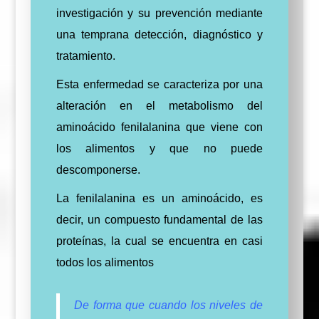
investigación y su prevención mediante
una temprana detección, diagnóstico y
tratamiento.
Esta enfermedad se caracteriza por una
alteración en el metabolismo del
aminoácido fenilalanina que viene con
los alimentos y que no puede
descomponerse.
La fenilalanina es un aminoácido, es
decir, un compuesto fundamental de las
proteínas, la cual se encuentra en casi
todos los alimentos
De forma que cuando los niveles de