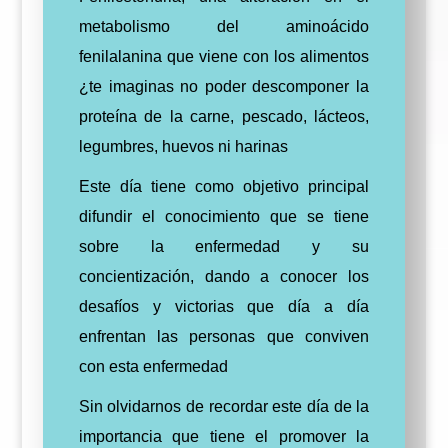
metabolismo del aminoácido
fenilalanina que viene con los alimentos
¿te imaginas no poder descomponer la
proteína de la carne, pescado, lácteos,
legumbres, huevos ni harinas
Este día tiene como objetivo principal
difundir el conocimiento que se tiene
sobre la enfermedad y su
concientización, dando a conocer los
desafíos y victorias que día a día
enfrentan las personas que conviven
con esta enfermedad
Sin olvidarnos de recordar este día de la
importancia que tiene el promover la