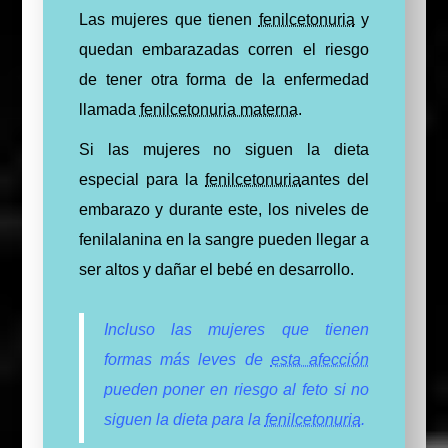
Las mujeres que tienen
fenilcetonuria
y
quedan embarazadas corren el riesgo
de tener otra forma de la enfermedad
llamada
fenilcetonuria materna
.
Si las mujeres no siguen la dieta
especial para la
fenilcetonuria
antes del
embarazo y durante este, los niveles de
fenilalanina en la sangre pueden llegar a
ser altos y dañar el bebé en desarrollo.
Incluso las mujeres que tienen
formas más leves de
esta afección
pueden poner en riesgo al feto si no
siguen la dieta para la
fenilcetonuria
.