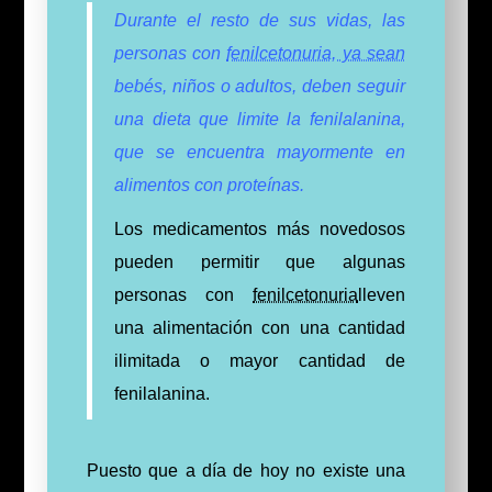
Durante el resto de sus vidas, las
personas con
fenilcetonuria, ya sean
bebés, niños o adultos, deben seguir
una dieta que limite la fenilalanina,
que se encuentra mayormente en
alimentos con proteínas.
Los medicamentos más novedosos
pueden permitir que algunas
personas con
fenilcetonuria
lleven
una alimentación con una cantidad
ilimitada o mayor cantidad de
fenilalanina.
Puesto que a día de hoy no existe una