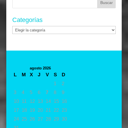
Categorías
Categorías
agosto 2026
L
M
X
J
V
S
D
1
2
3
4
5
6
7
8
9
10
11
12
13
14
15
16
17
18
19
20
21
22
23
24
25
26
27
28
29
30
31