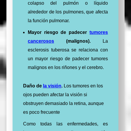
colapso del pulmón o líquido
alrededor de los pulmones, que afecta
la función pulmonar.
Mayor riesgo de padecer
tumores
cancerosos
(malignos).
La
esclerosis tuberosa se relaciona con
un mayor riesgo de padecer tumores
malignos en los riñones y el cerebro.
Daño de
la visión
.
Los tumores en los
ojos pueden afectar la visión si
obstruyen demasiado la retina, aunque
es poco frecuente
Como todas las enfermedades, es