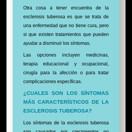
Otra cosa a tener encuentra de la
esclerosis tuberosa es que se trata de
una enfermedad que no tiene cura, pero
si que existen tratamientos que pueden
ayudar a disminuir los síntomas.
Las opciones incluyen medicinas,
terapia educacional y ocupacional,
cirugía para la afección o para tratar
complicaciones específicas.
¿CUALES SON LOS SÍNTOMAS
MÁS CARACTERÍSTICOS DE LA
ESCLEROSIS TUBEROSA?
Los síntomas de la esclerosis tuberosa
son causados por crecimientos no