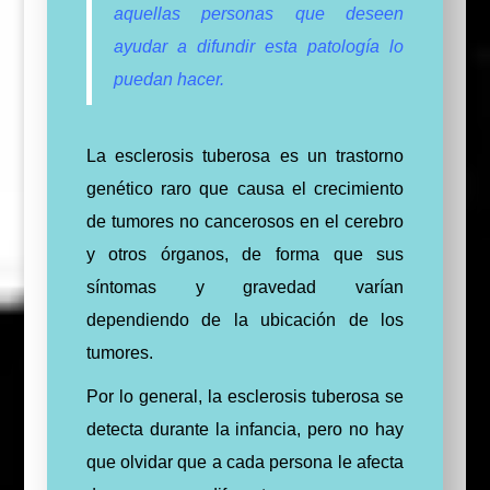
aquellas personas que deseen
ayudar a difundir esta patología lo
puedan hacer.
La esclerosis tuberosa es un trastorno
genético raro que causa el crecimiento
de tumores no cancerosos en el cerebro
y otros órganos, de forma que sus
síntomas y gravedad varían
dependiendo de la ubicación de los
tumores.
Por lo general, la esclerosis tuberosa se
detecta durante la infancia, pero no hay
que olvidar que a cada persona le afecta