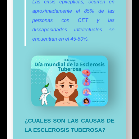
Las crisis epilépticas, ocurren en
aproximadamente el 85% de las
personas con CET y las
discapacidades intelectuales se
encuentran en el 45-60%.
¿CUALES SON LAS CAUSAS DE
LA ESCLEROSIS TUBEROSA?