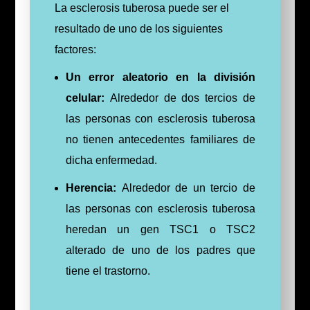
La esclerosis tuberosa puede ser el
resultado de uno de los siguientes
factores:
Un error aleatorio en la división
celular:
Alrededor de dos tercios de
las personas con esclerosis tuberosa
no tienen antecedentes familiares de
dicha enfermedad.
Herencia:
Alrededor de un tercio de
las personas con esclerosis tuberosa
heredan un gen TSC1 o TSC2
alterado de uno de los padres que
tiene el trastorno.