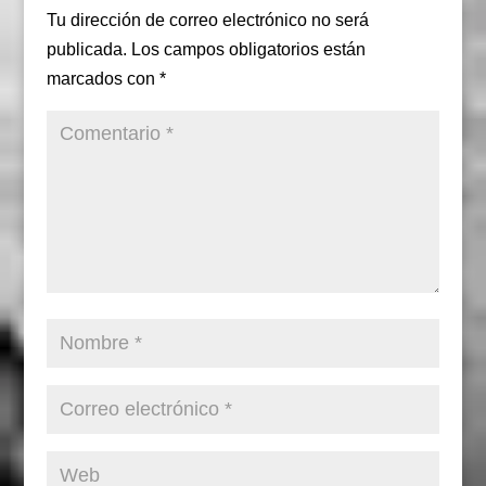
Tu dirección de correo electrónico no será
publicada.
Los campos obligatorios están
marcados con
*