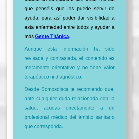
que penséis que les puede servir de
ayuda, para así poder dar visibilidad a
esta enfermedad entre todos y ayudar a
más
Gente Titánica
.
Aunque esta información ha sido
revisada y contrastada, el contenido es
meramente orientativo y no tiene valor
terapéutico ni diagnóstico.
Desde Somosdisca te recomiendo que,
ante cualquier duda relacionada con la
salud, acudas directamente a un
profesional médico del ámbito sanitario
que corresponda.