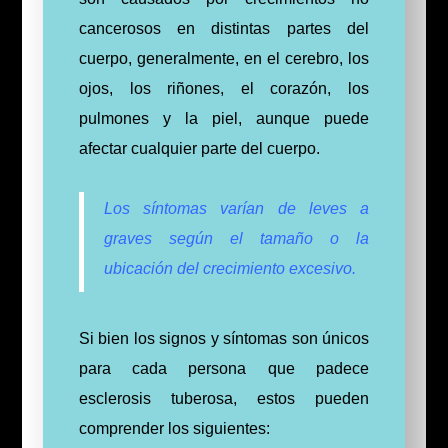
cancerosos en distintas partes del
cuerpo, generalmente, en el cerebro, los
ojos, los riñones, el corazón, los
pulmones y la piel, aunque puede
afectar cualquier parte del cuerpo.
Los síntomas varían de leves a
graves según el tamaño o la
ubicación del crecimiento excesivo.
Si bien los signos y síntomas son únicos
para cada persona que padece
esclerosis tuberosa, estos pueden
comprender los siguientes: