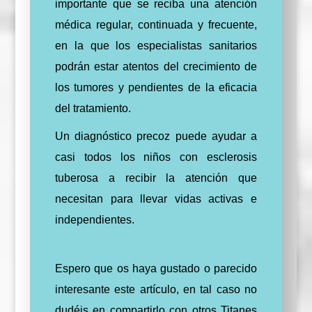
importante que se reciba una atención
médica regular, continuada y frecuente,
en la que los especialistas sanitarios
podrán estar atentos del crecimiento de
los tumores y pendientes de la eficacia
del tratamiento.
Un diagnóstico precoz puede ayudar a
casi todos los niños con esclerosis
tuberosa a recibir la atención que
necesitan para llevar vidas activas e
independientes.
Espero que os haya gustado o parecido
interesante este artículo, en tal caso no
dudéis en compartirlo con otros Titanes