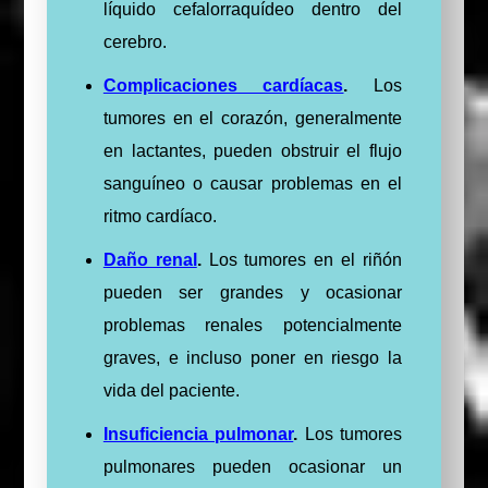
líquido cefalorraquídeo dentro del
cerebro.
Complicaciones cardíacas
.
Los
tumores en el corazón, generalmente
en lactantes, pueden obstruir el flujo
sanguíneo o causar problemas en el
ritmo cardíaco.
Daño renal
.
Los tumores en el riñón
pueden ser grandes y ocasionar
problemas renales potencialmente
graves, e incluso poner en riesgo la
vida del paciente.
Insuficiencia pulmonar
.
Los tumores
pulmonares pueden ocasionar un