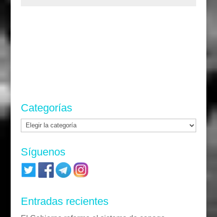
Categorías
Categorías
Síguenos
Entradas recientes