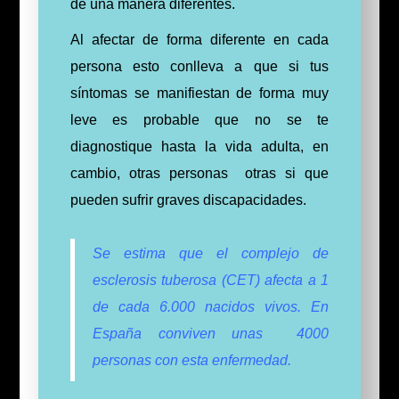
de una manera diferentes.
Al afectar de forma
diferente
en cada
persona esto conlleva a que si tus
síntomas se
manifiestan
de forma muy
leve es probable que no se te
diagnostique hasta la vida adulta, en
cambio, otras
personas
otras si que
pueden sufrir graves discapacidades.
Se estima que el complejo de
esclerosis tuberosa (CET) afecta a 1
de cada 6.000 nacidos vivos. En
España
conviven unas 4000
personas con esta enfermedad.