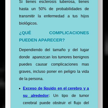
Si tienes esclerosis tuberosa, tienes
hasta un 50% de probabilidades de
transmitir la enfermedad a tus hijos
biológicos.
¿QUÉ COMPLICACIONES
PUEDEN APARECER?
Dependiendo del tamaño y del lugar
donde aparezcan los tumores benignos
puedes causar complicaciones mas
graves, incluso poner en peligro la vida
de la persona.
Exceso de líquido en el cerebro y a
su alrededor
:
Un tipo de tumor
cerebral puede obstruir el flujo del