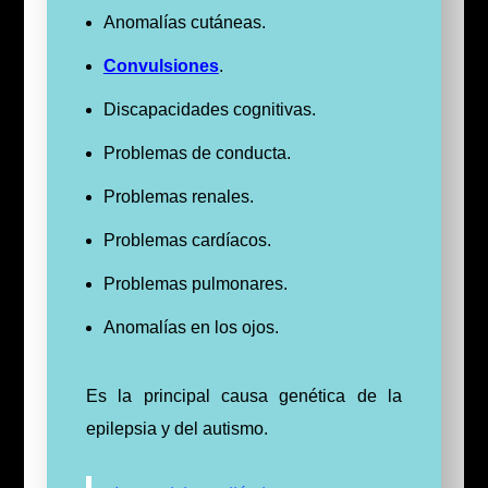
Anomalías cutáneas.
Convulsiones
.
Discapacidades cognitivas.
Problemas de conducta.
Problemas renales.
Problemas cardíacos.
Problemas pulmonares.
Anomalías en los ojos.
Es la principal causa genética de la
epilepsia y del autismo.