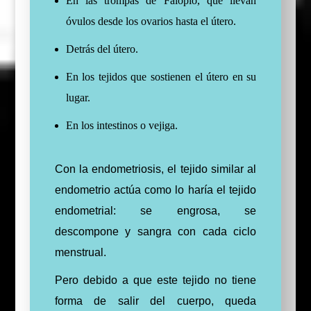
En las trompas de Falopio, que llevan
óvulos desde los ovarios hasta el útero.
Detrás del útero.
En los tejidos que sostienen el útero en su
lugar.
En los intestinos o vejiga.
Con la endometriosis, el tejido similar al
endometrio actúa como lo haría el tejido
endometrial: se engrosa, se
descompone y sangra con cada ciclo
menstrual.
Pero debido a que este tejido no tiene
forma de salir del cuerpo, queda