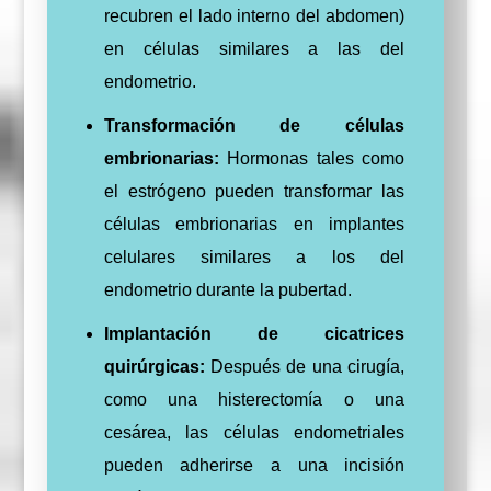
recubren el lado interno del abdomen)
en células similares a las del
endometrio.
Transformación de células
embrionarias:
Hormonas tales como
el estrógeno pueden transformar las
células embrionarias en implantes
celulares similares a los del
endometrio durante la pubertad.
Implantación de cicatrices
quirúrgicas:
Después de una cirugía,
como una histerectomía o una
cesárea, las células endometriales
pueden adherirse a una incisión