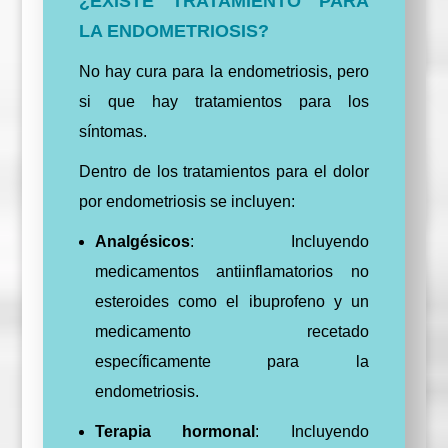
¿EXISTE TRATAMIENTO PARA
LA ENDOMETRIOSIS?
No hay cura para la endometriosis, pero
si que hay tratamientos para los
síntomas.
Dentro de los tratamientos para el dolor
por endometriosis se incluyen:
Analgésicos
: Incluyendo
medicamentos antiinflamatorios no
esteroides como el ibuprofeno y un
medicamento recetado
específicamente para la
endometriosis.
Terapia hormonal
: Incluyendo