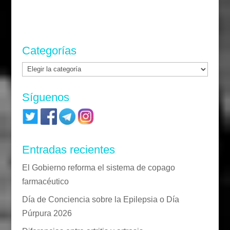
Categorías
Categorías
Síguenos
Entradas recientes
El Gobierno reforma el sistema de copago
farmacéutico
Día de Conciencia sobre la Epilepsia o Día
Púrpura 2026