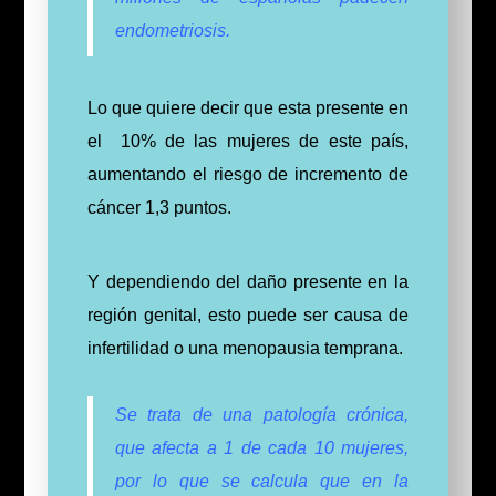
endometriosis.
Lo que quiere decir que esta presente en
el 10% de las mujeres de este país,
aumentando el riesgo de incremento de
cáncer 1,3 puntos.
Y dependiendo del daño presente en la
región genital, esto puede ser causa de
infertilidad o una menopausia temprana.
Se trata de una patología crónica,
que afecta a 1 de cada 10 mujeres,
por lo que se calcula que en la