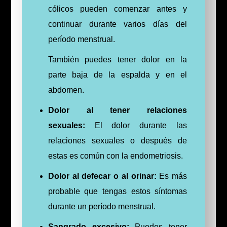
cólicos pueden comenzar antes y
continuar durante varios días del
período menstrual.
También puedes tener dolor en la
parte baja de la espalda y en el
abdomen.
Dolor al tener relaciones
sexuales:
El dolor durante las
relaciones sexuales o después de
estas es común con la endometriosis.
Dolor al defecar o al orinar:
Es más
probable que tengas estos síntomas
durante un período menstrual.
Sangrado excesivo:
Puedes tener