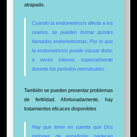
atrapado.
Cuando la endometriosis afecta a los
ovarios, se pueden formar quistes
llamados endometriomas.
Por lo que
la endometriosis puede causar dolor,
a veces intenso, especialmente
durante los períodos menstruales.
También se pueden presentar problemas
de fertilidad. Afortunadamente, hay
tratamientos eficaces disponibles
Hay que tener en cuenta que Dos
millones de españolas padecen