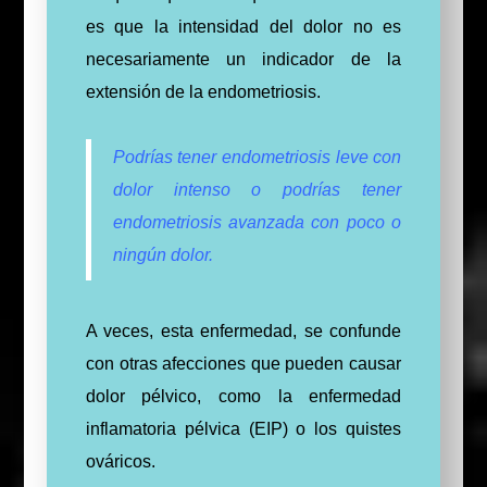
es que la intensidad del dolor no es
necesariamente un indicador de la
extensión de la endometriosis.
Podrías tener endometriosis leve con
dolor intenso o podrías tener
endometriosis avanzada con poco o
ningún dolor.
A veces, esta enfermedad, se confunde
con otras afecciones que pueden causar
dolor pélvico, como la enfermedad
inflamatoria pélvica (EIP) o los quistes
ováricos.