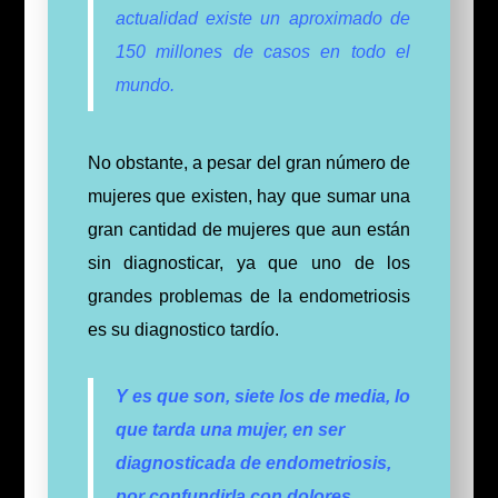
actualidad existe un aproximado de
150 millones de casos en todo el
mundo.
No obstante, a pesar del gran número de
mujeres que existen, hay que sumar una
gran cantidad de mujeres que aun están
sin diagnosticar, ya que uno de los
grandes problemas de la endometriosis
es su diagnostico tardío.
Y es que son, siete los de media, lo
que tarda una mujer, en ser
diagnosticada de endometriosis,
por confundirla con dolores