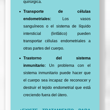
quirúrgica.
Transporte de células
endometriales:
Los vasos
sanguíneos o el sistema de líquido
intersticial (linfático) pueden
transportar células endometriales a
otras partes del cuerpo.
Trastorno del sistema
inmunitario:
Un problema con el
sistema inmunitario puede hacer que
el cuerpo sea incapaz de reconocer y
destruir el tejido endometrial que está
creciendo fuera del útero.