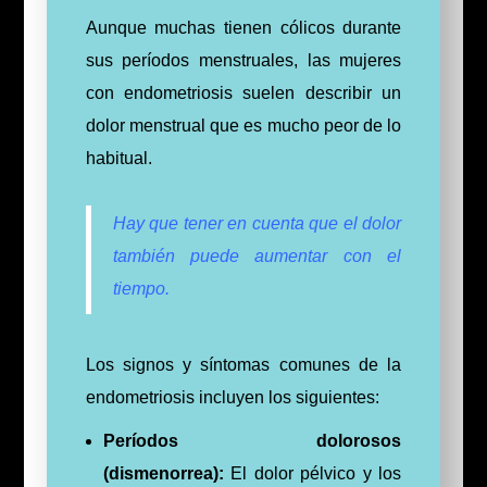
Aunque muchas tienen cólicos durante
sus períodos menstruales, las mujeres
con endometriosis suelen describir un
dolor menstrual que es mucho peor de lo
habitual.
Hay que tener en cuenta que el dolor
también puede aumentar con el
tiempo.
Los signos y síntomas comunes de la
endometriosis incluyen los siguientes:
Períodos dolorosos
(dismenorrea):
El dolor pélvico y los