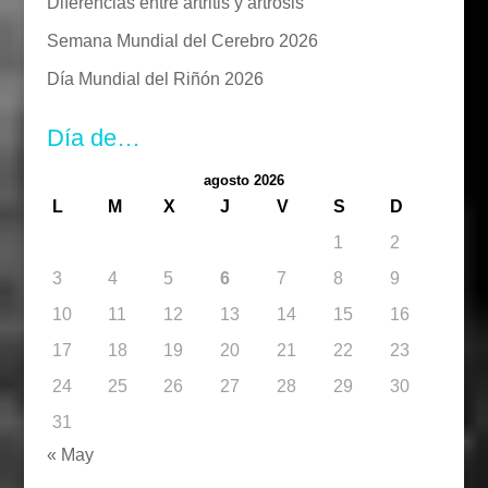
Diferencias entre artritis y artrosis
Semana Mundial del Cerebro 2026
Día Mundial del Riñón 2026
Día de…
agosto 2026
L
M
X
J
V
S
D
1
2
3
4
5
6
7
8
9
10
11
12
13
14
15
16
17
18
19
20
21
22
23
24
25
26
27
28
29
30
31
« May