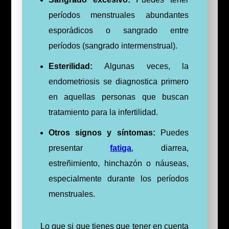
períodos menstruales abundantes
esporádicos o sangrado entre
períodos (sangrado intermenstrual).
Esterilidad:
Algunas veces, la
endometriosis se diagnostica primero
en aquellas personas que buscan
tratamiento para la infertilidad.
Otros signos y síntomas:
Puedes
presentar
fatiga
, diarrea,
estreñimiento, hinchazón o náuseas,
especialmente durante los períodos
menstruales.
Lo
que
si que tienes que tener en cuenta