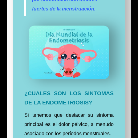
fuertes de la menstruación.
¿CUALES SON LOS SINTOMAS
DE LA ENDOMETRIOSIS?
Si tenemos que destacar su síntoma
principal es el dolor pélvico, a menudo
asociado con los períodos menstruales.