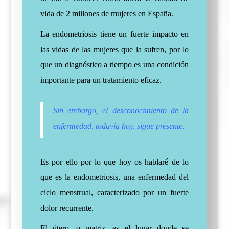
vida de 2 millones de mujeres en España.
La endometriosis tiene un fuerte impacto en
las vidas de las mujeres que la sufren, por lo
que un diagnóstico a tiempo es una condición
importante para un tratamiento eficaz.
Sin embargo, el desconocimiento de la
enfermedad, todavía hoy, sigue presente.
Es por ello por lo que hoy os hablaré de lo
que es la endometriosis, una enfermedad del
ciclo menstrual, caracterizado por un fuerte
dolor recurrente.
El útero, o matriz, es el lugar donde se