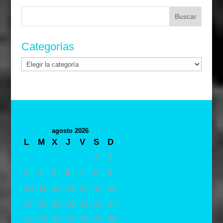
Buscar:
Categorías
Categorías
agosto 2026
L
M
X
J
V
S
D
1
2
3
4
5
6
7
8
9
10
11
12
13
14
15
16
17
18
19
20
21
22
23
24
25
26
27
28
29
30