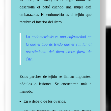
desarrolla el bebé cuando una mujer está
embarazada. El endometrio es el tejido que
recubre el interior del útero.
La endometriosis es una enfermedad en
la que el tipo de tejido que es similar al
revestimiento del útero crece fuera de
éste.
Estos parches de tejido se llaman implantes,
nódulos o lesiones. Se encuentran más a
menudo:
En o debajo de los ovarios.