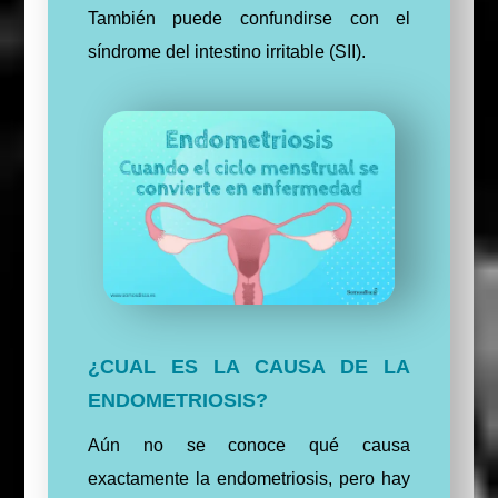
También puede confundirse con el
síndrome del intestino irritable (SII).
¿CUAL ES LA CAUSA DE LA
ENDOMETRIOSIS?
Aún no se conoce qué causa
exactamente la endometriosis, pero hay