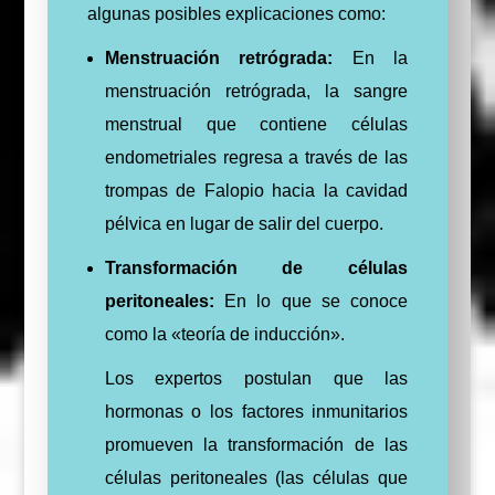
algunas posibles explicaciones como:
Menstruación retrógrada:
En la
menstruación retrógrada, la sangre
menstrual que contiene células
endometriales regresa a través de las
trompas de Falopio hacia la cavidad
pélvica en lugar de salir del cuerpo.
Transformación de células
peritoneales:
En lo que se conoce
como la «teoría de inducción».
Los expertos postulan que las
hormonas o los factores inmunitarios
promueven la transformación de las
células peritoneales (las células que