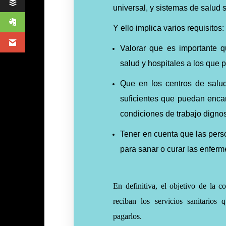
universal, y sistemas de salud s
Y ello implica varios requisitos:
Valorar que es importante q
salud y hospitales a los que 
Que en los centros de salud
suficientes que puedan enca
condiciones de trabajo digno
Tener en cuenta que las pe
para sanar o curar las enfer
En definitiva, el objetivo de la c
reciban los servicios sanitarios 
pagarlos.