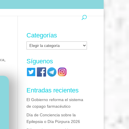
Categorías
Categorías
ica
,
Síguenos
Entradas recientes
El Gobierno reforma el sistema
de copago farmacéutico
Día de Conciencia sobre la
Epilepsia o Día Púrpura 2026