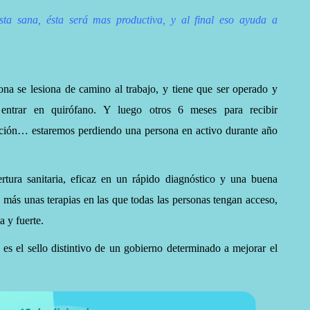
sta sana, ésta será mas productiva, y al final eso ayuda a
na se lesiona de camino al trabajo, y tiene que ser operado y
 entrar en quirófano.
Y luego otros 6 meses para recibir
itación… estaremos perdiendo una persona en activo durante año
rtura sanitaria, eficaz en un rápido diagnóstico y una buena
, más unas terapias en las que todas las personas tengan acceso,
a y fuerte.
l es el sello distintivo de un gobierno determinado a mejorar el