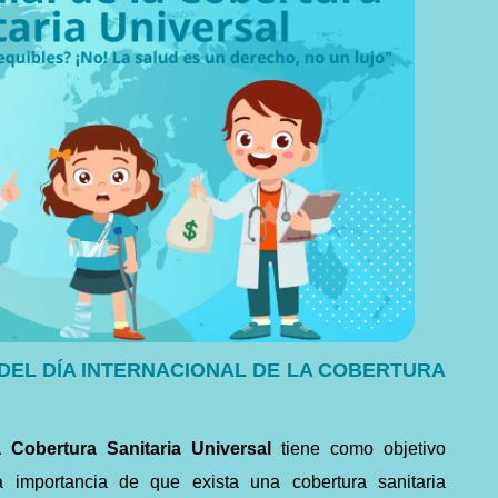
 DEL DÍA INTERNACIONAL DE LA COBERTURA
a Cobertura Sanitaria Universal
tiene como objetivo
la importancia de que exista una cobertura sanitaria