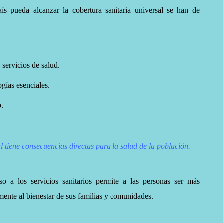
 pueda alcanzar la cobertura sanitaria universal se han de
 servicios de salud.
gías esenciales.
o.
l tiene consecuencias directas para la salud de la población.
o a los servicios sanitarios permite a las personas ser más
mente al bienestar de sus familias y comunidades.