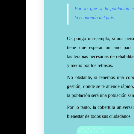
Por lo que si la población e
la
economía del
país.
Os pongo un ejemplo, si una perso
tiene que esperar un año para
las terapias necesarias de rehabil
y medio por los retrasos.
No obstante, si tenemos una cobe
gestión, donde se te atiende rápido
la población será una población san
Por lo tanto, la cobertura universa
bienestar de todos sus ciudadanos.