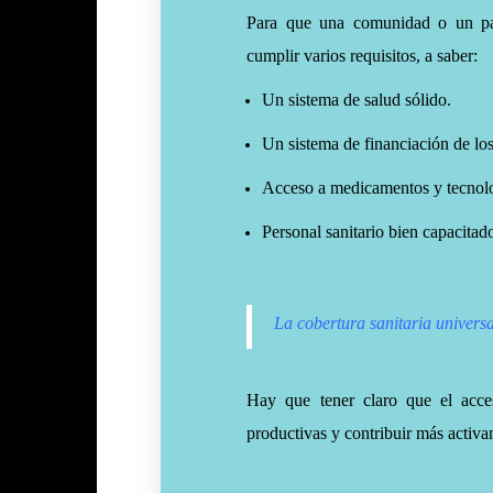
Para que una comunidad o un país
cumplir varios requisitos, a saber:
Un sistema de salud sólido.
Un sistema de financiación de los
Acceso a medicamentos y tecnolo
Personal sanitario bien capacitad
La cobertura sanitaria universa
Hay que tener claro que el acces
productivas y contribuir más activa