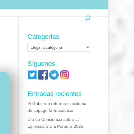
Categorías
Categorías
Síguenos
Entradas recientes
El Gobierno reforma el sistema
de copago farmacéutico
Día de Conciencia sobre la
Epilepsia o Día Púrpura 2026