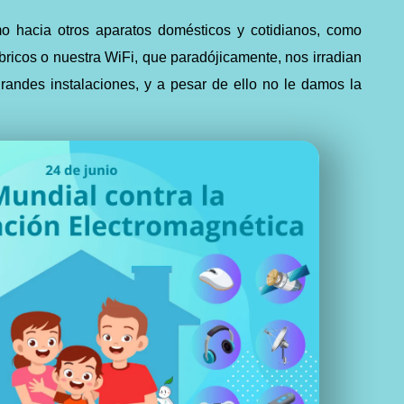
o hacia otros aparatos domésticos y cotidianos, como
bricos o nuestra WiFi, que paradójicamente, nos irradian
randes instalaciones, y a pesar de ello no le damos la