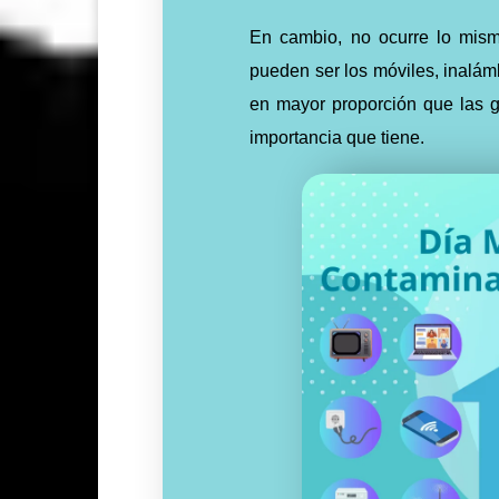
En cambio, no ocurre lo mism
pueden ser los móviles, inalám
en mayor proporción que las g
importancia que tiene.