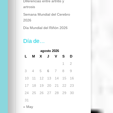
Diferencias entre artritis y
artrosis
Semana Mundial del Cerebro
2026
Día Mundial del Riñón 2026
Día de…
agosto 2026
L
M
X
J
V
S
D
1
2
3
4
5
6
7
8
9
10
11
12
13
14
15
16
17
18
19
20
21
22
23
24
25
26
27
28
29
30
31
« May