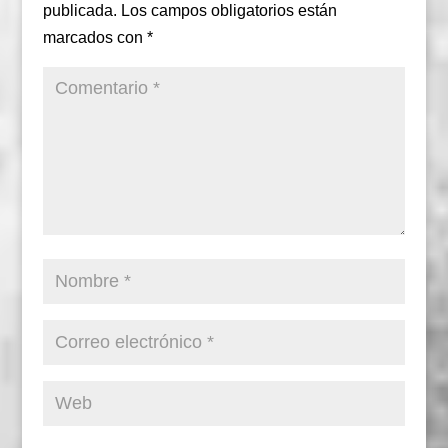
publicada.
Los campos obligatorios están
marcados con
*