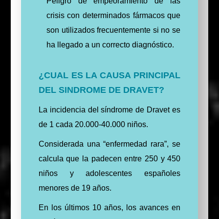
Peligro de empeoramiento de las
crisis con determinados fármacos que
son utilizados frecuentemente si no se
ha llegado a un correcto diagnóstico.
¿CUAL ES LA CAUSA PRINCIPAL
DEL SINDROME DE DRAVET?
La incidencia del síndrome de Dravet es
de 1 cada 20.000-40.000 niños.
Considerada una “enfermedad rara”, se
calcula que la padecen entre 250 y 450
niños y adolescentes españoles
menores de 19 años.
En los últimos 10 años, los avances en