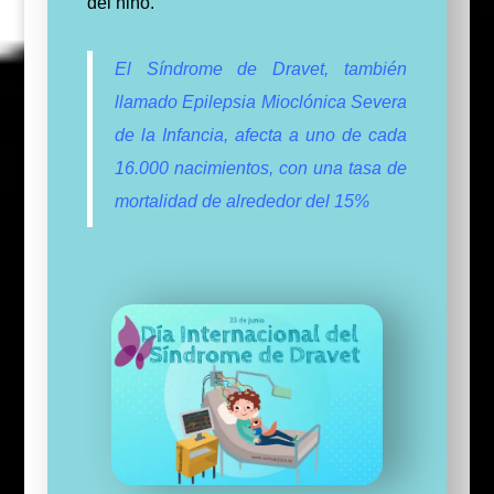
del niño.
El Síndrome de Dravet, también
llamado Epilepsia Mioclónica Severa
de la Infancia, afecta a uno de cada
16.000 nacimientos, con una tasa de
mortalidad de alrededor del 15%