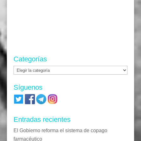
Categorías
Categorías
Síguenos
Entradas recientes
El Gobierno reforma el sistema de copago
farmacéutico