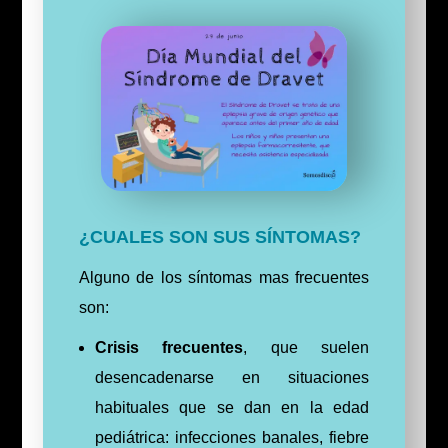
¿CUALES SON SUS SÍNTOMAS?
Alguno de los síntomas mas frecuentes
son:
Crisis frecuentes
, que suelen
desencadenarse en situaciones
habituales que se dan en la edad
pediátrica: infecciones banales, fiebre