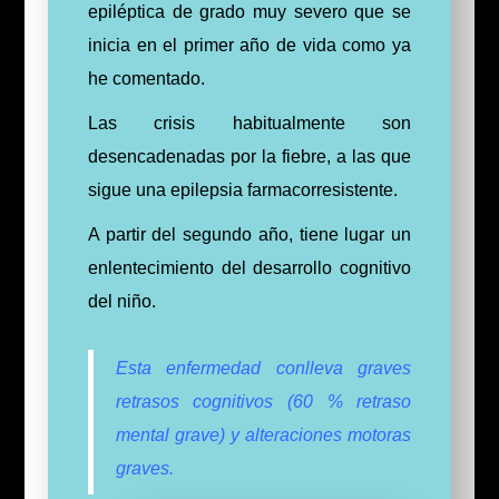
epiléptica de grado muy severo que se
inicia en el primer año de vida como ya
he comentado.
Las crisis habitualmente son
desencadenadas por la fiebre, a las que
sigue una epilepsia farmacorresistente.
A partir del segundo año, tiene lugar un
enlentecimiento del desarrollo cognitivo
del niño.
Esta enfermedad conlleva graves
retrasos cognitivos (60 % retraso
mental grave) y alteraciones motoras
graves.