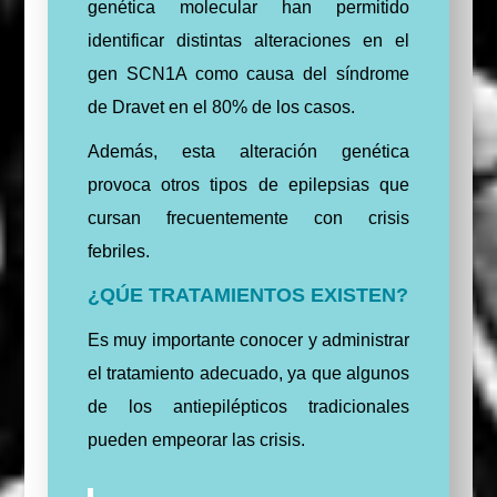
genética molecular han permitido
identificar distintas alteraciones en el
gen SCN1A como causa del síndrome
de Dravet en el 80% de los casos.
Además, esta alteración genética
provoca otros tipos de epilepsias que
cursan frecuentemente con crisis
febriles.
¿QÚE TRATAMIENTOS EXISTEN?
Es muy importante conocer y administrar
el tratamiento adecuado, ya que algunos
de los antiepilépticos tradicionales
pueden empeorar las crisis.