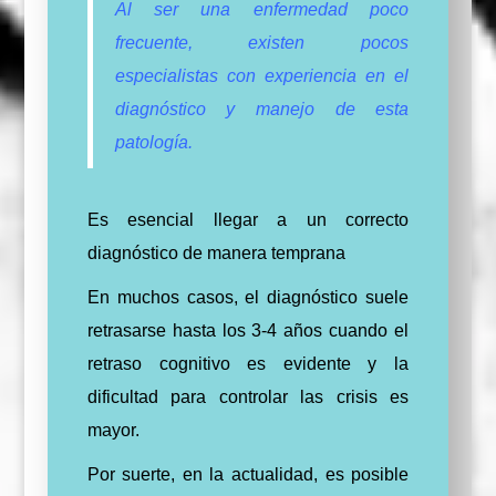
Al ser una enfermedad poco
frecuente, existen pocos
especialistas con experiencia en el
diagnóstico y manejo de esta
patología.
Es esencial llegar a un correcto
diagnóstico de manera temprana
En muchos casos, el diagnóstico suele
retrasarse hasta los 3-4 años cuando el
retraso cognitivo es evidente y la
dificultad para controlar las crisis es
mayor.
Por suerte, en la actualidad, es posible