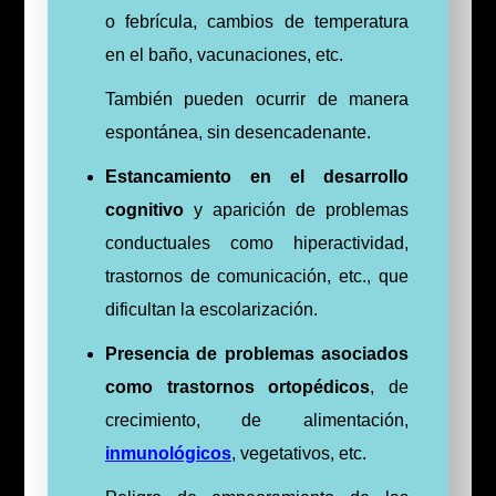
o febrícula, cambios de temperatura
en el baño, vacunaciones, etc.
También pueden ocurrir de manera
espontánea, sin desencadenante.
Estancamiento en el desarrollo
cognitivo
y aparición de problemas
conductuales como hiperactividad,
trastornos de comunicación, etc., que
dificultan la escolarización.
Presencia de problemas asociados
como trastornos ortopédicos
, de
crecimiento, de alimentación,
inmunológicos
, vegetativos, etc.