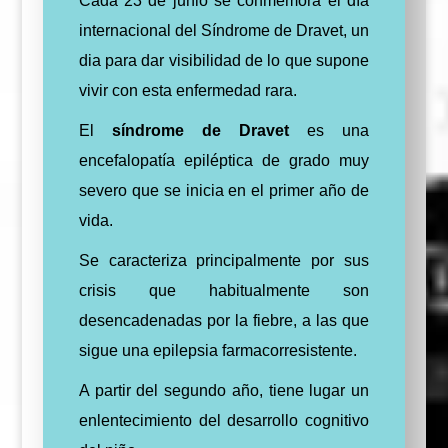
Cada 23 de junio se conmemora el día
internacional del Síndrome de Dravet, un
dia para dar visibilidad de lo que supone
vivir con esta enfermedad rara.
El
síndrome de Dravet
es una
encefalopatía epiléptica de grado muy
severo que se inicia en el primer año de
vida.
Se caracteriza principalmente por sus
crisis que habitualmente son
desencadenadas por la fiebre, a las que
sigue una epilepsia farmacorresistente.
A partir del segundo año, tiene lugar un
enlentecimiento del desarrollo cognitivo