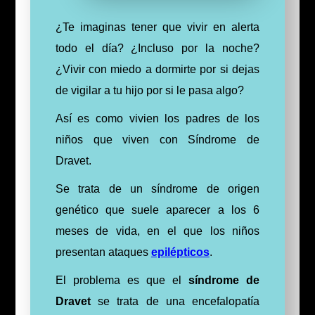
¿Te imaginas tener que vivir en alerta
todo el día? ¿Incluso por la noche?
¿Vivir con miedo a dormirte por si dejas
de vigilar a tu hijo por si le pasa algo?
Así es como vivien los padres de los
niños que viven con Síndrome de
Dravet.
Se trata de un síndrome de origen
genético que suele aparecer a los 6
meses de vida, en el que los niños
presentan ataques
epilépticos
.
El problema es que el
síndrome de
Dravet
se trata de una encefalopatía