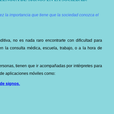
z la importancia que tiene que la sociedad conozca el
itiva, no es nada raro encontrarte con dificultad para
n la consulta médica, escuela, trabajo, o a la hora de
rsonas, tienen que ir acompañadas por intérpretes para
de aplicaciones móviles como:
de signos.