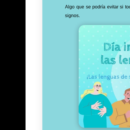
Algo que se podría evitar si 
signos.