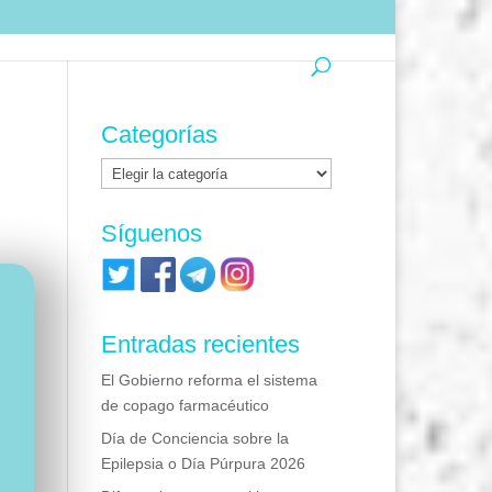
Categorías
Categorías
Síguenos
Entradas recientes
El Gobierno reforma el sistema
de copago farmacéutico
Día de Conciencia sobre la
Epilepsia o Día Púrpura 2026