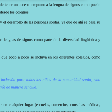
de tener un acceso
temprano a la lengua de signos como puede
 desde los colegios.
 y el desarrollo de las personas sordas, ya que de ahí se basa su
las lenguas de signos como parte de la diversidad lingüística y
que poco a poco se incluya en los diferentes colegios, como
 inclusión para todos los niños de la comunidad sorda, sino
ería
de manera sencilla.
r en cualquier lugar (escuelas, comercios, consultas médicas,