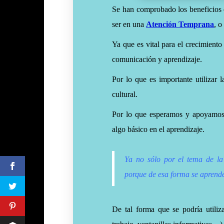
Se han comprobado los beneficios 
ser en una
Atención Temprana
, o
Ya que es vital para el crecimiento
comunicación y aprendizaje.
Por lo que es importante utilizar 
cultural.
Por lo que esperamos y apoyamos 
algo básico en el aprendizaje.
Ya no sólo por el tema de la
porque de esa forma se
aprend
De tal forma que se podría utiliza