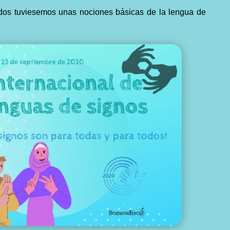
todos tuviesemos unas nociones básicas de la lengua de