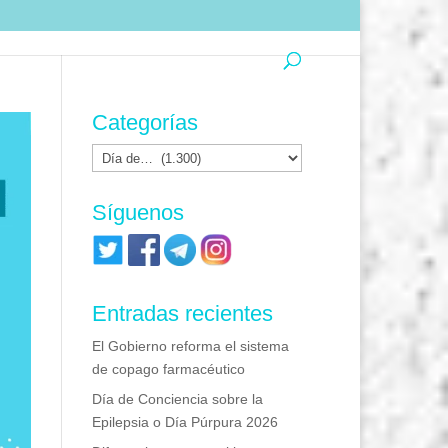
Categorías
Categorías
Síguenos
Entradas recientes
El Gobierno reforma el sistema
de copago farmacéutico
Día de Conciencia sobre la
Epilepsia o Día Púrpura 2026