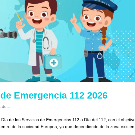
s de Emergencia 112 2026
 de...
l Día de los Servicios de Emergencias 112 o Día del 112, con el objetiv
entro de la sociedad Europea, ya que dependiendo de la zona existen