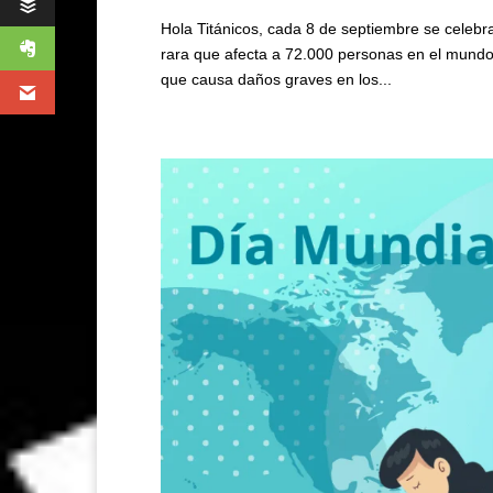
Hola Titánicos, cada 8 de septiembre se celebra 
rara que afecta a 72.000 personas en el mun
que causa daños graves en los...