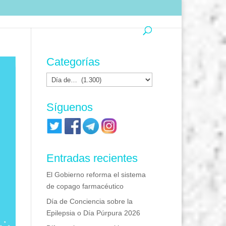
Categorías
Categorías
Síguenos
Entradas recientes
El Gobierno reforma el sistema
de copago farmacéutico
Día de Conciencia sobre la
Epilepsia o Día Púrpura 2026