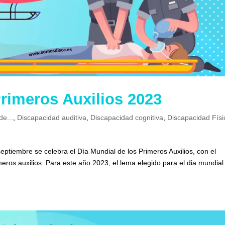
Primeros Auxilios 2023
de...
,
Discapacidad auditiva
,
Discapacidad cognitiva
,
Discapacidad Físi
eptiembre se celebra el Día Mundial de los Primeros Auxilios, con el
rimeros auxilios. Para este año 2023, el lema elegido para el dia mundial