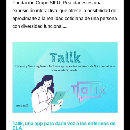
Fundación Grupo SIFU. Realidades es una
exposición interactiva que ofrece la posibilidad de
aproximarte a la realidad cotidiana de una persona
con diversidad funcional....
Tallk, una app para darle voz a los enfermos de
ELA