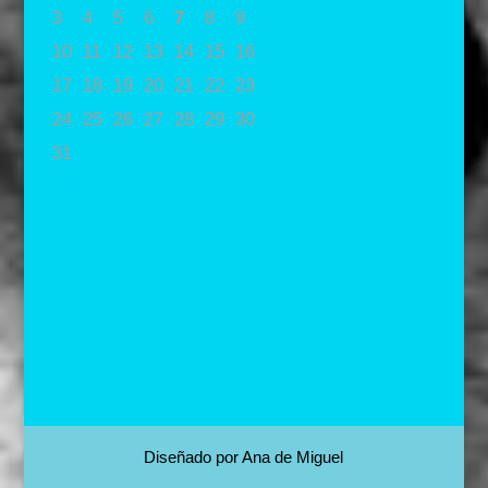
3
4
5
6
7
8
9
10
11
12
13
14
15
16
17
18
19
20
21
22
23
24
25
26
27
28
29
30
31
« May
Diseñado por Ana de Miguel