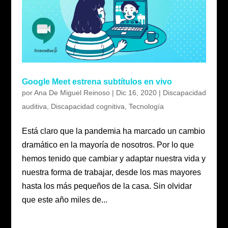
Google Meet estrena subtítulos en vivo
por
Ana De Miguel Reinoso
|
Dic 16, 2020
|
Discapacidad
auditiva
,
Discapacidad cognitiva
,
Tecnología
Está claro que la pandemia ha marcado un cambio
dramático en la mayoría de nosotros. Por lo que
hemos tenido que cambiar y adaptar nuestra vida y
nuestra forma de trabajar, desde los mas mayores
hasta los más pequeños de la casa. Sin olvidar
que este año miles de...