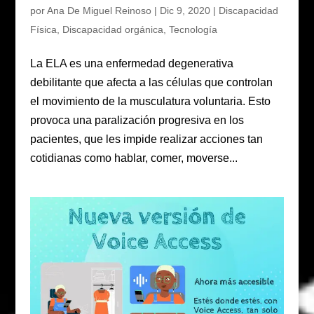
por
Ana De Miguel Reinoso
|
Dic 9, 2020
|
Discapacidad
Física
,
Discapacidad orgánica
,
Tecnología
La ELA es una enfermedad degenerativa
debilitante que afecta a las células que controlan
el movimiento de la musculatura voluntaria. Esto
provoca una paralización progresiva en los
pacientes, que les impide realizar acciones tan
cotidianas como hablar, comer, moverse...