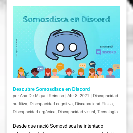
Descubre Somosdisca en Discord
por
Ana De Miguel Reinoso
|
Abr 8, 2021
|
Discapacidad
auditiva
,
Discapacidad cognitiva
,
Discapacidad Física
,
Discapacidad orgánica
,
Discapacidad visual
,
Tecnología
Desde que nació Somosdisca he intentado