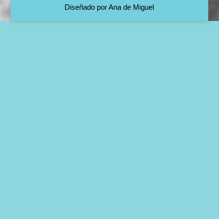
Diseñado por Ana de Miguel