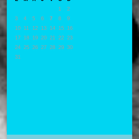
1
2
3
4
5
6
7
8
9
10
11
12
13
14
15
16
17
18
19
20
21
22
23
24
25
26
27
28
29
30
31
« May