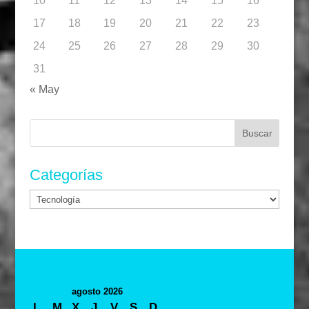
10
11
12
13
14
15
16
17
18
19
20
21
22
23
24
25
26
27
28
29
30
31
« May
Buscar:
Categorías
Categorías
agosto 2026
L
M
X
J
V
S
D