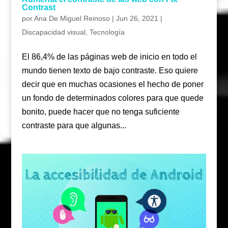
Contrast
por
Ana De Miguel Reinoso
|
Jun 26, 2021
|
Discapacidad visual
,
Tecnología
El 86,4% de las páginas web de inicio en todo el
mundo tienen texto de bajo contraste. Eso quiere
decir que en muchas ocasiones el hecho de poner
un fondo de determinados colores para que quede
bonito, puede hacer que no tenga suficiente
contraste para que algunas...