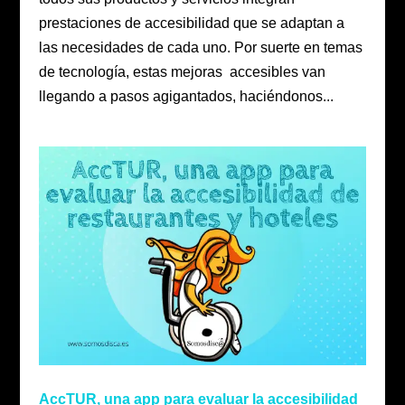
prestaciones de accesibilidad que se adaptan a
las necesidades de cada uno. Por suerte en temas
de tecnología, estas mejoras accesibles van
llegando a pasos agigantados, haciéndonos...
AccTUR, una app para evaluar la accesibilidad