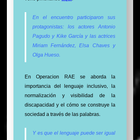
En el encuentro participaron sus
protagonistas: los actores Antonio
Pagudo y Kike García y las actrices
Miriam Fernández, Elsa Chaves y
Olga Hueso.
En Operacion RAE se aborda la
importancia del lenguaje inclusivo, la
normalización y visibilidad de la
discapacidad y el cómo se construye la
sociedad a través de las palabras.
Y es que el lenguaje puede ser igual