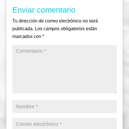
m
Enviar comentario
Tu dirección de correo electrónico no será
publicada.
Los campos obligatorios están
marcados con
*