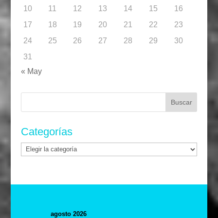
10
11
12
13
14
15
16
17
18
19
20
21
22
23
24
25
26
27
28
29
30
31
« May
Buscar:
Categorías
Categorías
agosto 2026