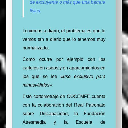
de excluyente o más que una barrera
física.
Lo vemos a diario, el problema es que lo
vemos tan a diario que lo tenemos muy
normalizado.
Como ocurre por ejemplo con los
carteles en aseos y en aparcamientos en
los que se lee «
uso exclusivo para
minusválidos»
Este cortometraje de COCEMFE cuenta
con la colaboración del Real Patronato
sobre Discapacidad, la Fundación
Atresmedia y la Escuela de