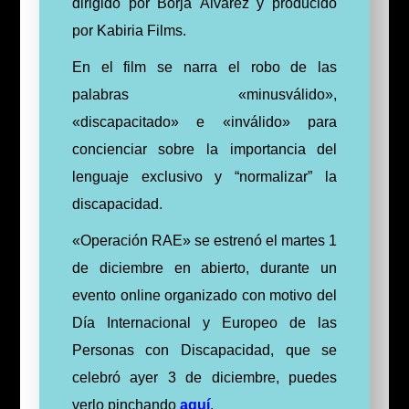
dirigido por Borja Álvarez y producido
por Kabiria Films.
En el film se narra el robo de las
palabras «minusválido»,
«discapacitado» e «inválido» para
concienciar sobre la importancia del
lenguaje exclusivo y “normalizar” la
discapacidad.
«Operación RAE» se estrenó el martes 1
de diciembre en abierto, durante un
evento online organizado con motivo del
Día Internacional y Europeo de las
Personas con Discapacidad, que se
celebró ayer 3 de diciembre, puedes
verlo pinchando
aquí
.