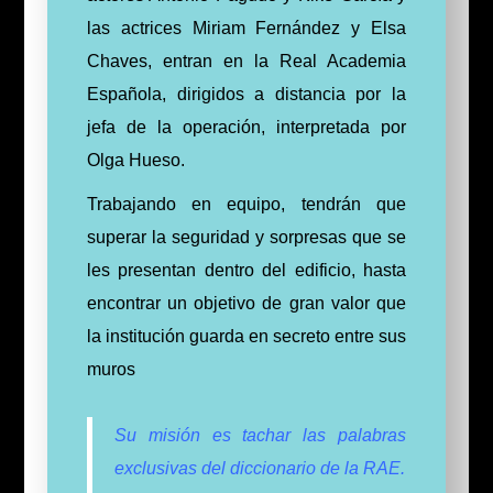
las actrices Miriam Fernández y Elsa
Chaves, entran en la Real Academia
Española, dirigidos a distancia por la
jefa de la operación, interpretada por
Olga Hueso.
Trabajando en equipo, tendrán que
superar la seguridad y sorpresas que se
les presentan dentro del edificio, hasta
encontrar un objetivo de gran valor que
la institución guarda en secreto entre sus
muros
Su misión es tachar las palabras
exclusivas del diccionario de la RAE.