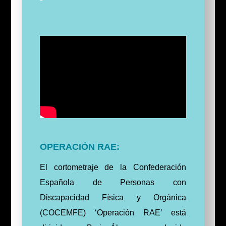
OPERACIÓN RAE:
El cortometraje de la Confederación
Española de Personas con
Discapacidad Física y Orgánica
(COCEMFE) ‘Operación RAE’ está