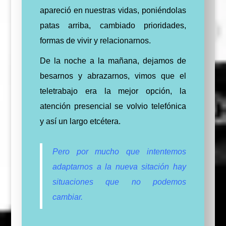
apareció en nuestras vidas, poniéndolas
patas arriba, cambiado prioridades,
formas de vivir y relacionarnos.
De la noche a la mañana, dejamos de
besarnos y abrazarnos, vimos que el
teletrabajo era la mejor opción, la
atención presencial se volvio telefónica
y así un largo etcétera.
Pero por mucho que intentemos
adaptarnos a la nueva sitación hay
situaciones que no podemos
cambiar.