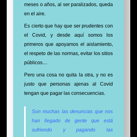
meses o años, al ser paralizados, queda
en el aire.
Es cierto que hay que ser prudentes con
el Covid, y desde aquí somos los
primeros que apoyamos el aislamiento,
el respeto de las normas, evitar los sitios
públicos…
Pero una cosa no quita la otra, y no es
justo que personas ajenas al Covid
tengan que pagar las consecuencias.
Son muchas las denuncias que nos
han llegado de gente que está
sufriendo y pagando las