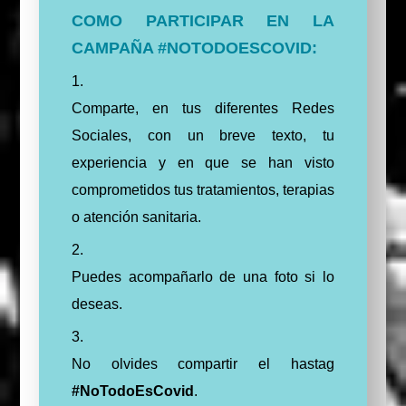
COMO PARTICIPAR EN LA
CAMPAÑA #NOTODOESCOVID:
Comparte, en tus diferentes Redes
Sociales, con un breve texto, tu
experiencia y en que se han visto
comprometidos tus tratamientos, terapias
o atención sanitaria.
Puedes acompañarlo de una foto si lo
deseas.
No olvides compartir el hastag
#NoTodoEsCovid
.