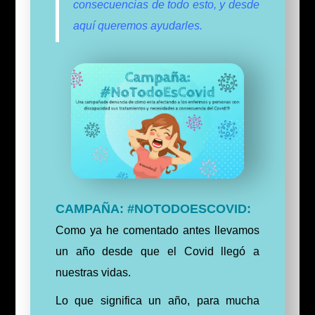
consecuencias de todo esto, y desde
aquí queremos ayudarles.
CAMPAÑA: #NOTODOESCOVID:
Como ya he comentado antes llevamos
un año desde que el Covid llegó a
nuestras vidas.
Lo que significa un año, para mucha