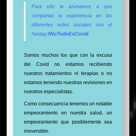
Para ello te animamos a que
compartas tu experiencia en las
diferentes redes sociales con el
hastag
#NoTodoEsCovid
.
Somos muchos los que con la excusa
del Covid no estamos recibiendo
nuestros tratamientos ni terapias o no
estamos teniendo nuestras revisiones en
nuestros especialistas.
Como consecuencia tenemos un notable
empeoramiento en nuestra salud, un
empeoramiento que posiblemente sea
irreversible.