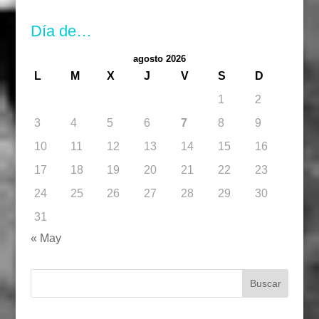
Día de…
agosto 2026
L
M
X
J
V
S
D
1
2
3
4
5
6
7
8
9
10
11
12
13
14
15
16
17
18
19
20
21
22
23
24
25
26
27
28
29
30
31
« May
Buscar: