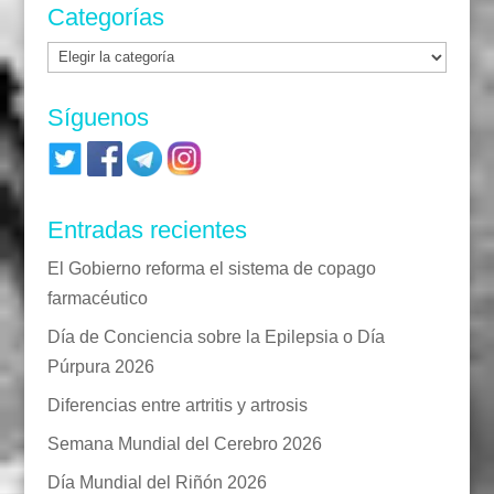
Categorías
Categorías
Síguenos
Entradas recientes
El Gobierno reforma el sistema de copago
farmacéutico
Día de Conciencia sobre la Epilepsia o Día
Púrpura 2026
Diferencias entre artritis y artrosis
Semana Mundial del Cerebro 2026
Día Mundial del Riñón 2026