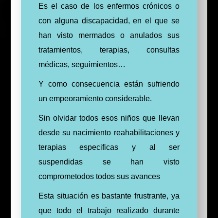
Es el caso de los enfermos crónicos o
con alguna discapacidad, en el que se
han visto mermados o anulados sus
tratamientos, terapias, consultas
médicas, seguimientos…
Y como consecuencia están sufriendo
un empeoramiento considerable.
Sin olvidar todos esos niños que llevan
desde su nacimiento reahabilitaciones y
terapias especificas y al ser
suspendidas se han visto
comprometodos todos sus avances
Esta situación es bastante frustrante, ya
que todo el trabajo realizado durante