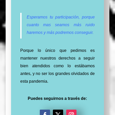
Esperamos tu participación, porque
cuanto mas seamos más ruido
haremos y más podremos conseguir.
Porque lo único que pedimos es
mantener nuestros derechos a seguir
bien atendidos como lo estábamos
antes, y no ser los grandes olvidados de
esta pandemia.
Puedes seguirnos a través de: