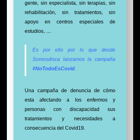
gente, sin especialista, sin terapias, sin
rehabilitación, sin tratamientos, sin
apoyo en centros especiales de
estudios, …
Es por ello por lo que desde
Somosdisca lanzamos la campaña
#NoTodoEsCovid
.
Una campaña
de denuncia de cómo
esta afectando a los enfermos y
personas con discapacidad sus
tratamientos y necesidades a
consecuencia del Covid19.