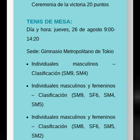
Ceremonia de la victoria 20 puntos
TENIS DE MESA:
Día y hora: jueves, 26 de agosto 9:00-
14:20
Sede: Gimnasio Metropolitano de Tokio
Individuales masculinos –
Clasificación (SM9, SM4)
Individuales masculinos y femeninos
– Clasificación (SM9, SF6, SM4,
SM5)
Individuales masculinos y femeninos
– Clasificación (SM8, SF6, SM5,
SM2)