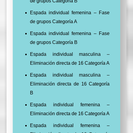
de grupos Categoría B
Espada individual femenina – Fase
de grupos Categoría A
Espada individual femenina – Fase
de grupos Categoría B
Espada individual masculina –
Eliminación directa de 16 Categoría A
Espada individual masculina –
Eliminación directa de 16 Categoría
B
Espada individual femenina –
Eliminación directa de 16 Categoría A
Espada individual femenina –