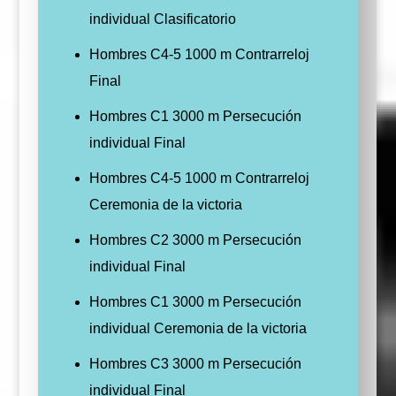
individual Clasificatorio
Hombres C4-5 1000 m Contrarreloj
Final
Hombres C1 3000 m Persecución
individual Final
Hombres C4-5 1000 m Contrarreloj
Ceremonia de la victoria
Hombres C2 3000 m Persecución
individual Final
Hombres C1 3000 m Persecución
individual Ceremonia de la victoria
Hombres C3 3000 m Persecución
individual Final