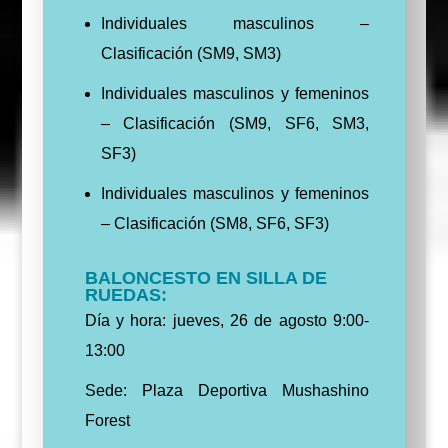
Individuales masculinos –
Clasificación (SM9, SM3)
Individuales masculinos y femeninos
– Clasificación (SM9, SF6, SM3,
SF3)
Individuales masculinos y femeninos
– Clasificación (SM8, SF6, SF3)
BALONCESTO EN SILLA DE
RUEDAS:
Día y hora: jueves, 26 de agosto 9:00-
13:00
Sede: Plaza Deportiva Mushashino
Forest