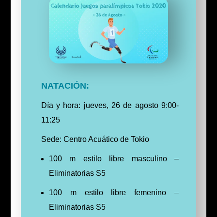
NATACIÓN:
Día y hora: jueves, 26 de agosto 9:00-
11:25
Sede: Centro Acuático de Tokio
100 m estilo libre masculino –
Eliminatorias S5
100 m estilo libre femenino –
Eliminatorias S5