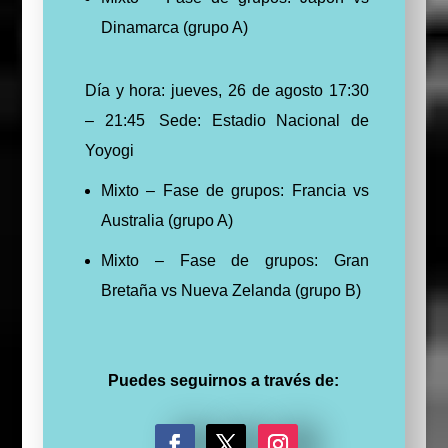
Dinamarca (grupo A)
Día y hora: jueves, 26 de agosto 17:30
– 21:45
Sede: Estadio Nacional de
Yoyogi
Mixto – Fase de grupos: Francia vs
Australia (grupo A)
Mixto – Fase de grupos: Gran
Bretaña vs Nueva Zelanda (grupo B)
Puedes seguirnos a través de: