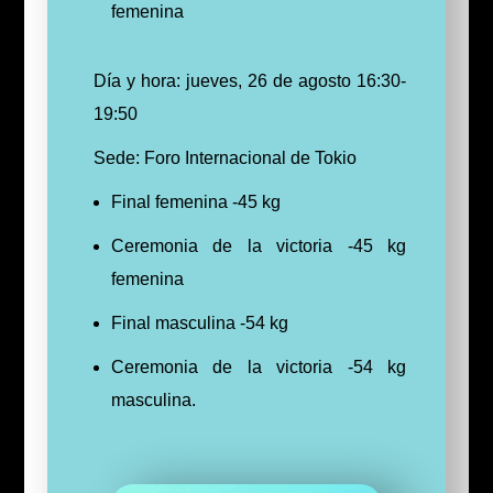
femenina
Día y hora: jueves, 26 de agosto 16:30-
19:50
Sede: Foro Internacional de Tokio
Final femenina -45 kg
Ceremonia de la victoria -45 kg
femenina
Final masculina -54 kg
Ceremonia de la victoria -54 kg
masculina.