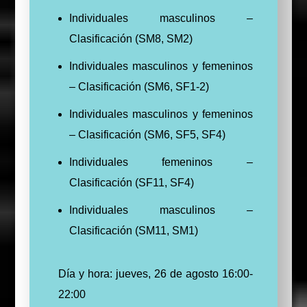
Individuales masculinos –
Clasificación (SM8, SM2)
Individuales masculinos y femeninos
– Clasificación (SM6, SF1-2)
Individuales masculinos y femeninos
– Clasificación (SM6, SF5, SF4)
Individuales femeninos –
Clasificación (SF11, SF4)
Individuales masculinos –
Clasificación (SM11, SM1)
Día y hora: jueves, 26 de agosto 16:00-
22:00