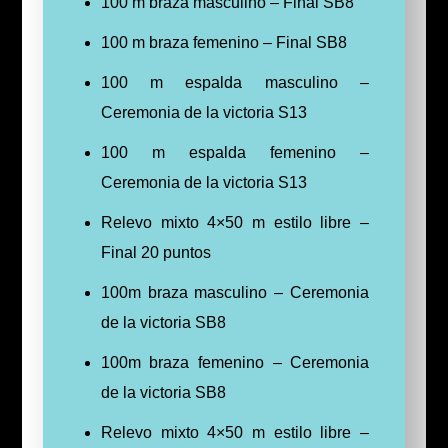
100 m braza masculino – Final SB8
100 m braza femenino – Final SB8
100 m espalda masculino –
Ceremonia de la victoria S13
100 m espalda femenino –
Ceremonia de la victoria S13
Relevo mixto 4×50 m estilo libre –
Final 20 puntos
100m braza masculino – Ceremonia
de la victoria SB8
100m braza femenino – Ceremonia
de la victoria SB8
Relevo mixto 4×50 m estilo libre –