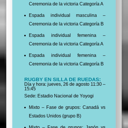
Ceremonia de la victoria Categoría A
Espada individual masculina –
Ceremonia de la victoria Categoría B
Espada individual femenina –
Ceremonia de la victoria Categoría A
Espada individual femenina –
Ceremonia de la victoria Categoría B
RUGBY EN SILLA DE RUEDAS:
Día y hora: jueves, 26 de agosto 11:30 –
15:45
Sede: Estadio Nacional de Yoyogi
Mixto – Fase de grupos: Canadá vs
Estados Unidos (grupo B)
Mixto – Fase de grupos: Japón vs