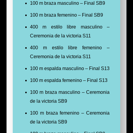
100 m braza masculino – Final SB9
100 m braza femenino – Final SB9
400 m estilo libre masculino –
Ceremonia de la victoria S11
400 m estilo libre femenino –
Ceremonia de la victoria S11
100 m espalda masculino – Final S13
100 m espalda femenino – Final S13
100 m braza masculino – Ceremonia
de la victoria SB9
100 m braza femenino – Ceremonia
de la victoria SB9