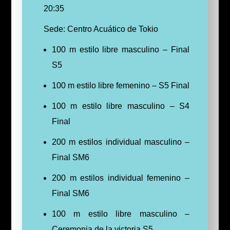
20:35
Sede: Centro Acuático de Tokio
100 m estilo libre masculino – Final
S5
100 m estilo libre femenino – S5 Final
100 m estilo libre masculino – S4
Final
200 m estilos individual masculino –
Final SM6
200 m estilos individual femenino –
Final SM6
100 m estilo libre masculino –
Ceremonia de la victoria S5