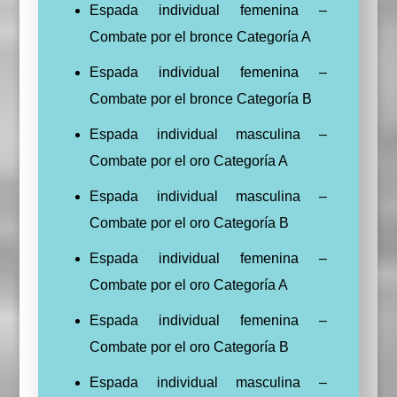
Espada individual femenina –
Combate por el bronce Categoría A
Espada individual femenina –
Combate por el bronce Categoría B
Espada individual masculina –
Combate por el oro Categoría A
Espada individual masculina –
Combate por el oro Categoría B
Espada individual femenina –
Combate por el oro Categoría A
Espada individual femenina –
Combate por el oro Categoría B
Espada individual masculina –