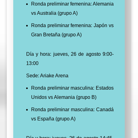
Ronda preliminar femenina: Alemania
vs Australia (grupo A)
Ronda preliminar femenina: Japón vs
Gran Bretaña (grupo A)
Día y hora: jueves, 26 de agosto 9:00-
13:00
Sede: Ariake Arena
Ronda preliminar masculina: Estados
Unidos vs Alemania (grupo B)
Ronda preliminar masculina: Canadá
vs España (grupo A)