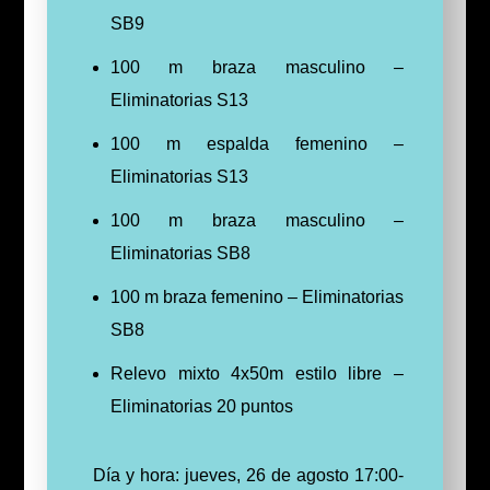
SB9
100 m braza masculino –
Eliminatorias S13
100 m espalda femenino –
Eliminatorias S13
100 m braza masculino –
Eliminatorias SB8
100 m braza femenino – Eliminatorias
SB8
Relevo mixto 4x50m estilo libre –
Eliminatorias 20 puntos
Día y hora: jueves, 26 de agosto 17:00-