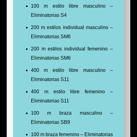
100 m estilo libre masculino –
Eliminatorias S4
200 m estilos individual masculino –
Eliminatorias SM6
200 m estilos individual femenino –
Eliminatorias SM6
400 m estilo libre masculino –
Eliminatorias S11
400 m estilo libre femenino –
Eliminatorias S11
100 m braza masculino –
Eliminatorias SB9
100 m braza femenino – Eliminatorias