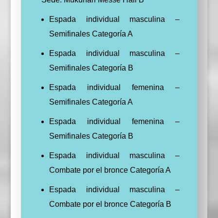
Espada individual masculina –
Semifinales Categoría A
Espada individual masculina –
Semifinales Categoría B
Espada individual femenina –
Semifinales Categoría A
Espada individual femenina –
Semifinales Categoría B
Espada individual masculina –
Combate por el bronce Categoría A
Espada individual masculina –
Combate por el bronce Categoría B