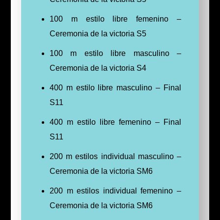
100 m estilo libre femenino –
Ceremonia de la victoria S5
100 m estilo libre masculino –
Ceremonia de la victoria S4
400 m estilo libre masculino – Final
S11
400 m estilo libre femenino – Final
S11
200 m estilos individual masculino –
Ceremonia de la victoria SM6
200 m estilos individual femenino –
Ceremonia de la victoria SM6