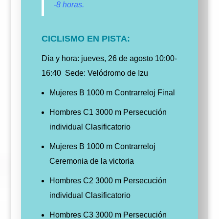
-8 horas.
CICLISMO EN PISTA:
Día y hora: jueves, 26 de agosto 10:00-
16:40
Sede: Velódromo de Izu
Mujeres B 1000 m Contrarreloj Final
Hombres C1 3000 m Persecución
individual Clasificatorio
Mujeres B 1000 m Contrarreloj
Ceremonia de la victoria
Hombres C2 3000 m Persecución
individual Clasificatorio
Hombres C3 3000 m Persecución