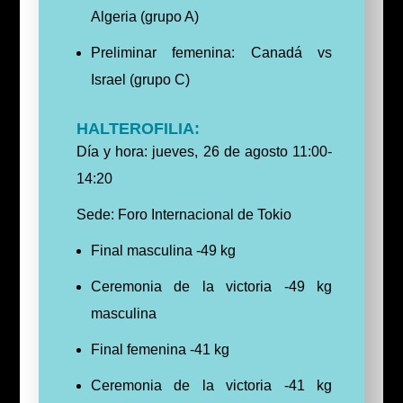
Algeria (grupo A)
Preliminar femenina: Canadá vs
Israel (grupo C)
HALTEROFILIA:
Día y hora: jueves, 26 de agosto 11:00-
14:20
Sede: Foro Internacional de Tokio
Final masculina -49 kg
Ceremonia de la victoria -49 kg
masculina
Final femenina -41 kg
Ceremonia de la victoria -41 kg