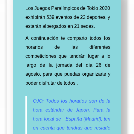
Los Juegos Paralímpicos de Tokio 2020
exhibirán 539 eventos de 22 deportes, y
estarán albergados en 21 sedes.
A continuación te comparto todos los
horarios de las diferentes
competiciones que tendrán lugar a lo
largo de la jornada del día 26 de
agosto, para que puedas organizarte y
poder disfrutar de todos .
OJO: Todos los horarios son de la
hora estándar de Japón. Para la
hora local de España (Madrid), ten
en cuenta que tendrás que restarle