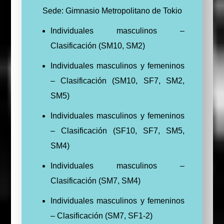
Sede: Gimnasio Metropolitano de Tokio
Individuales masculinos –
Clasificación (SM10, SM2)
Individuales masculinos y femeninos
– Clasificación (SM10, SF7, SM2,
SM5)
Individuales masculinos y femeninos
– Clasificación (SF10, SF7, SM5,
SM4)
Individuales masculinos –
Clasificación (SM7, SM4)
Individuales masculinos y femeninos
– Clasificación (SM7, SF1-2)