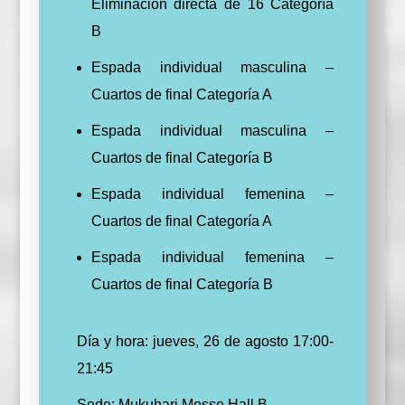
Eliminación directa de 16 Categoría
B
Espada individual masculina –
Cuartos de final Categoría A
Espada individual masculina –
Cuartos de final Categoría B
Espada individual femenina –
Cuartos de final Categoría A
Espada individual femenina –
Cuartos de final Categoría B
Día y hora: jueves, 26 de agosto 17:00-
21:45
Sede: Mukuhari Messe Hall B