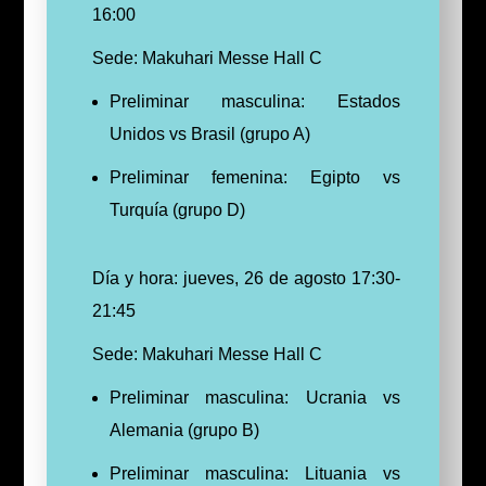
16:00
Sede: Makuhari Messe Hall C
Preliminar masculina: Estados
Unidos vs Brasil (grupo A)
Preliminar femenina: Egipto vs
Turquía (grupo D)
Día y hora: jueves, 26 de agosto 17:30-
21:45
Sede: Makuhari Messe Hall C
Preliminar masculina: Ucrania vs
Alemania (grupo B)
Preliminar masculina: Lituania vs