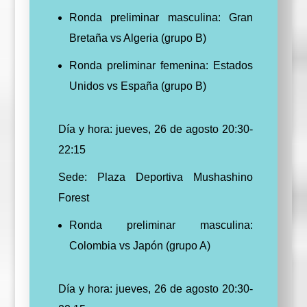
Ronda preliminar masculina: Gran
Bretaña vs Algeria (grupo B)
Ronda preliminar femenina: Estados
Unidos vs España (grupo B)
Día y hora: jueves, 26 de agosto 20:30-
22:15
Sede: Plaza Deportiva Mushashino
Forest
Ronda preliminar masculina:
Colombia vs Japón (grupo A)
Día y hora: jueves, 26 de agosto 20:30-