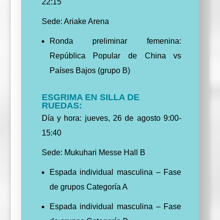
22:15
Sede: Ariake Arena
Ronda preliminar femenina:
República Popular de China vs
Países Bajos (grupo B)
ESGRIMA EN SILLA DE
RUEDAS:
Día y hora: jueves, 26 de agosto 9:00-
15:40
Sede: Mukuhari Messe Hall B
Espada individual masculina – Fase
de grupos Categoría A
Espada individual masculina – Fase