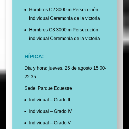
Hombres C2 3000 m Persecución
individual Ceremonia de la victoria
Hombres C3 3000 m Persecución
individual Ceremonia de la victoria
HÍPICA:
Día y hora: jueves, 26 de agosto 15:00-
22:35
Sede: Parque Ecuestre
Individual – Grado II
Individual – Grado IV
Individual – Grado V