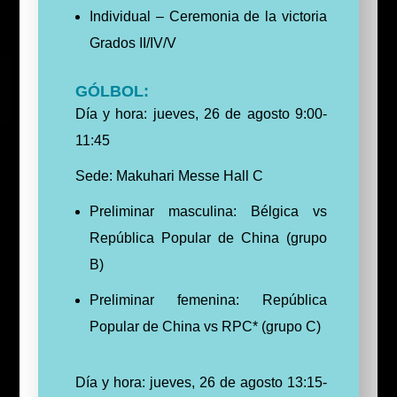
Individual – Ceremonia de la victoria
Grados II/IV/V
GÓLBOL:
Día y hora: jueves, 26 de agosto 9:00-
11:45
Sede: Makuhari Messe Hall C
Preliminar masculina: Bélgica vs
República Popular de China (grupo
B)
Preliminar femenina: República
Popular de China vs RPC* (grupo C)
Día y hora: jueves, 26 de agosto 13:15-