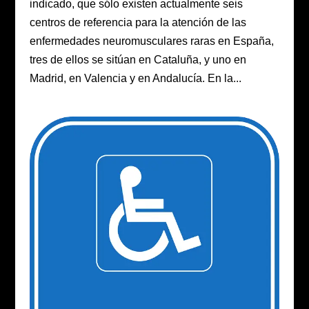
indicado, que sólo existen actualmente seis
centros de referencia para la atención de las
enfermedades neuromusculares raras en España,
tres de ellos se sitúan en Cataluña, y uno en
Madrid, en Valencia y en Andalucía. En la...