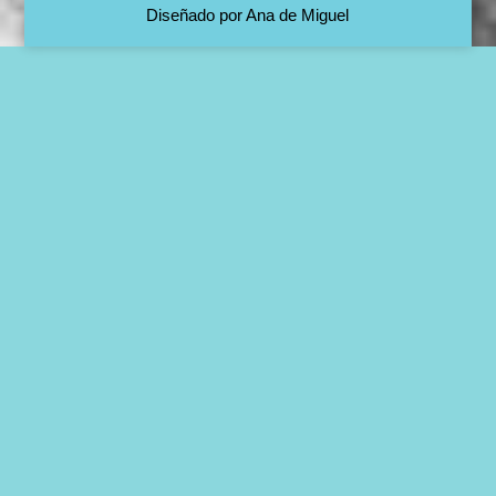
Diseñado por Ana de Miguel