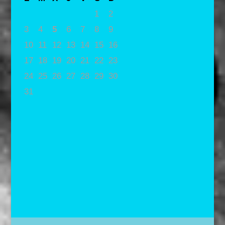
1
2
3
4
5
6
7
8
9
10
11
12
13
14
15
16
17
18
19
20
21
22
23
24
25
26
27
28
29
30
31
« May