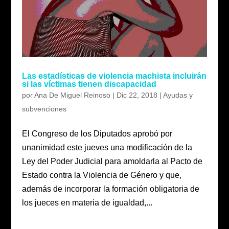
Las estadísticas de violencia machista incluirán
si las víctimas tienen discapacidad
por
Ana De Miguel Reinoso
|
Dic 22, 2018
|
Ayudas y
subvenciones
El Congreso de los Diputados aprobó por
unanimidad este jueves una modificación de la
Ley del Poder Judicial para amoldarla al Pacto de
Estado contra la Violencia de Género y que,
además de incorporar la formación obligatoria de
los jueces en materia de igualdad,...