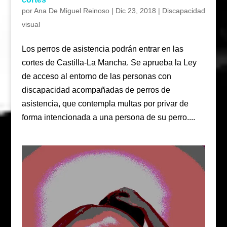
por
Ana De Miguel Reinoso
|
Dic 23, 2018
|
Discapacidad
visual
Los perros de asistencia podrán entrar en las
cortes de Castilla-La Mancha. Se aprueba la Ley
de acceso al entorno de las personas con
discapacidad acompañadas de perros de
asistencia, que contempla multas por privar de
forma intencionada a una persona de su perro....