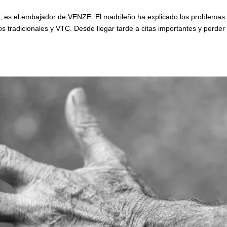
, es el embajador de VENZE. El madrileño ha explicado los problema
os tradicionales y VTC. Desde llegar tarde a citas importantes y perder