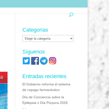
Categorías
Categorías
Síguenos
Entradas recientes
El Gobierno reforma el sistema
de copago farmacéutico
Día de Conciencia sobre la
Epilepsia o Día Púrpura 2026