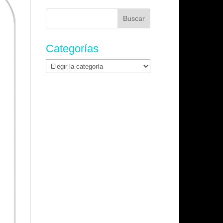
Buscar:
Categorías
Categorías