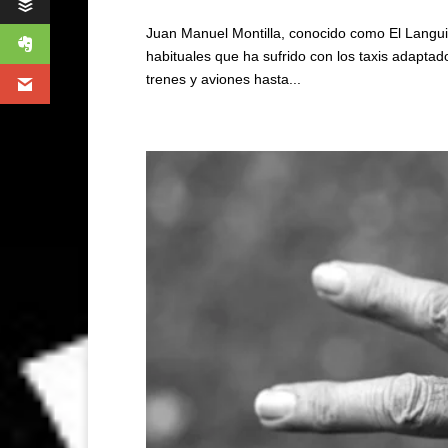
Juan Manuel Montilla, conocido como El Langui
habituales que ha sufrido con los taxis adaptad
trenes y aviones hasta...