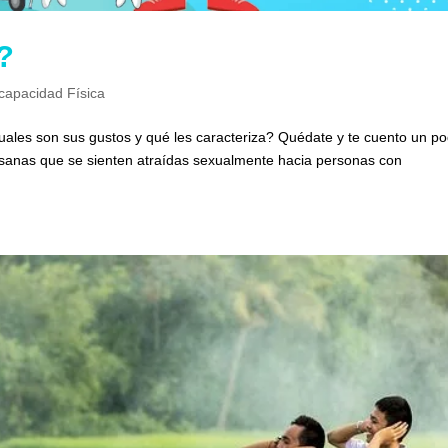
?
capacidad Física
ales son sus gustos y qué les caracteriza? Quédate y te cuento un po
 sanas que se sienten atraídas sexualmente hacia personas con