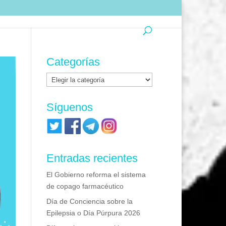
Categorías
Categorías
Síguenos
Entradas recientes
El Gobierno reforma el sistema
de copago farmacéutico
Día de Conciencia sobre la
Epilepsia o Día Púrpura 2026