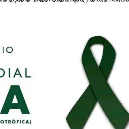
es un proyecto de Fundación Vodafone España, junto con la Universida