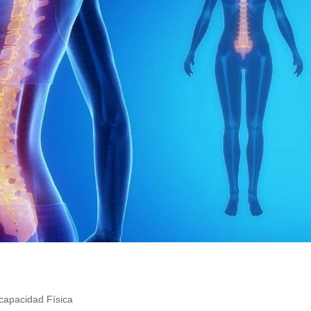
capacidad Física