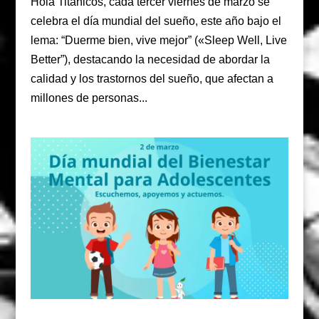
Hola Titánicos, cada tercer viernes de marzo se
celebra el día mundial del sueño, este año bajo el
lema: “Duerme bien, vive mejor” («Sleep Well, Live
Better”), destacando la necesidad de abordar la
calidad y los trastornos del sueño, que afectan a
millones de personas...