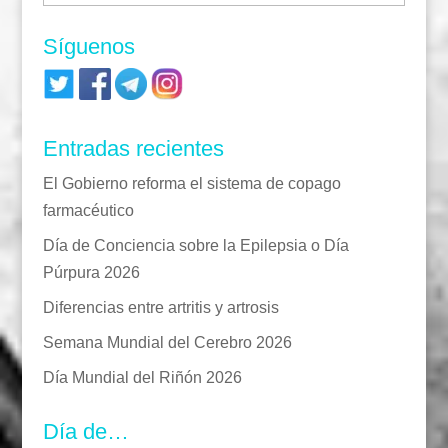
Síguenos
Entradas recientes
El Gobierno reforma el sistema de copago
farmacéutico
Día de Conciencia sobre la Epilepsia o Día
Púrpura 2026
Diferencias entre artritis y artrosis
Semana Mundial del Cerebro 2026
Día Mundial del Riñón 2026
Día de…