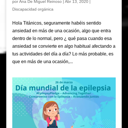
por
Ana De Miguel Reinoso
|
Abr 13, 2020
|
Discapacidad orgánica
Hola Titánicos, seguramente habéis sentido
ansiedad en más de una ocasión, algo que entra
dentro de lo normal, pero ¿ qué pasa cuando esa
ansiedad se convierte en algo habitual afectando a
tus actividades del día a día? Lo más probable, es
que en más de una ocasión,...