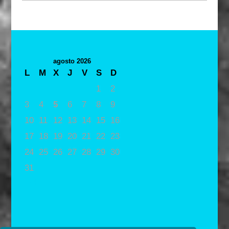
agosto 2026
L
M
X
J
V
S
D
1
2
3
4
5
6
7
8
9
10
11
12
13
14
15
16
17
18
19
20
21
22
23
24
25
26
27
28
29
30
31
« May