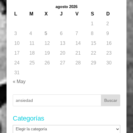
agosto 2026
L
M
X
J
V
S
D
1
2
3
4
5
6
7
8
9
10
11
12
13
14
15
16
17
18
19
20
21
22
23
24
25
26
27
28
29
30
31
« May
Buscar:
Categorías
Categorías