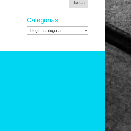
Categorías
Categorías