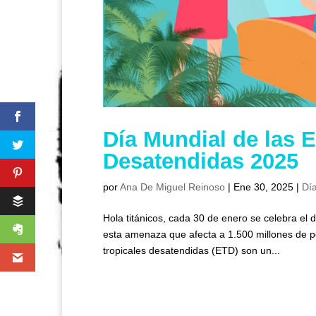
Día Mundial de las 
Desatendidas 2025
por
Ana De Miguel Reinoso
|
Ene 30, 2025
|
Día
Hola titánicos, cada 30 de enero se celebra el
esta amenaza que afecta a 1.500 millones de
tropicales desatendidas (ETD) son un...