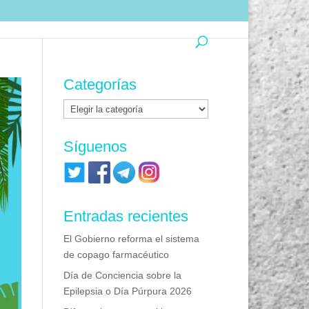
Categorías
Categorías
Síguenos
Entradas recientes
El Gobierno reforma el sistema
de copago farmacéutico
Día de Conciencia sobre la
Epilepsia o Día Púrpura 2026