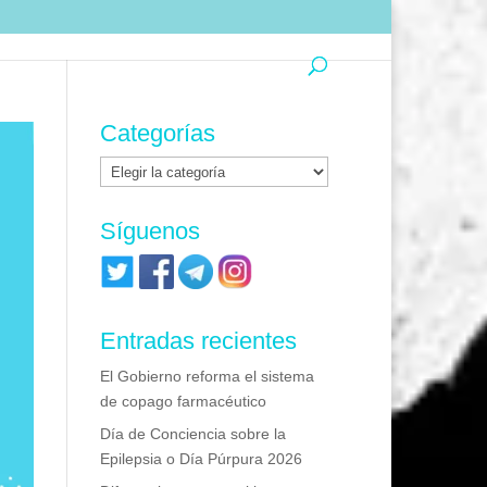
Categorías
Categorías
Síguenos
Entradas recientes
El Gobierno reforma el sistema
de copago farmacéutico
Día de Conciencia sobre la
Epilepsia o Día Púrpura 2026