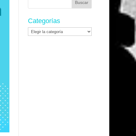
Categorías
Categorías