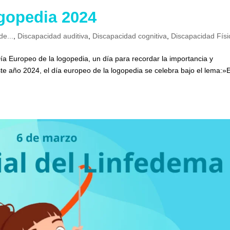
ogopedia 2024
de...
,
Discapacidad auditiva
,
Discapacidad cognitiva
,
Discapacidad Físi
ía Europeo de la logopedia, un día para recordar la importancia y
te año 2024, el día europeo de la logopedia se celebra bajo el lema:»E