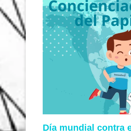
Día mundial contra 