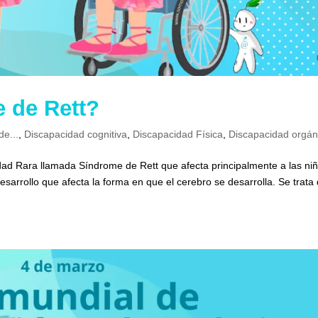
 de Rett?
de...
,
Discapacidad cognitiva
,
Discapacidad Física
,
Discapacidad orgán
dad Rara llamada Síndrome de Rett que afecta principalmente a las niñ
esarrollo que afecta la forma en que el cerebro se desarrolla. Se trata