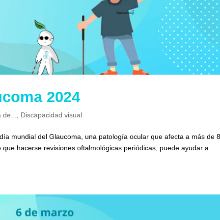
aucoma 2024
 de...
,
Discapacidad visual
 día mundial del Glaucoma, una patología ocular que afecta a más de 
que hacerse revisiones oftalmológicas periódicas, puede ayudar a