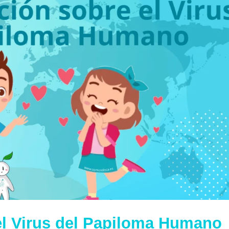
el Virus del Papiloma Humano