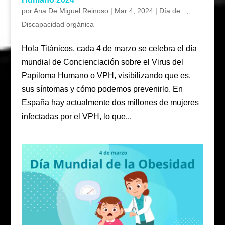
por
Ana De Miguel Reinoso
|
Mar 4, 2024
|
Día de...
,
Discapacidad orgánica
Hola Titánicos, cada 4 de marzo se celebra el día
mundial de Concienciación sobre el Virus del
Papiloma Humano o VPH, visibilizando que es,
sus síntomas y cómo podemos prevenirlo. En
España hay actualmente dos millones de mujeres
infectadas por el VPH, lo que...