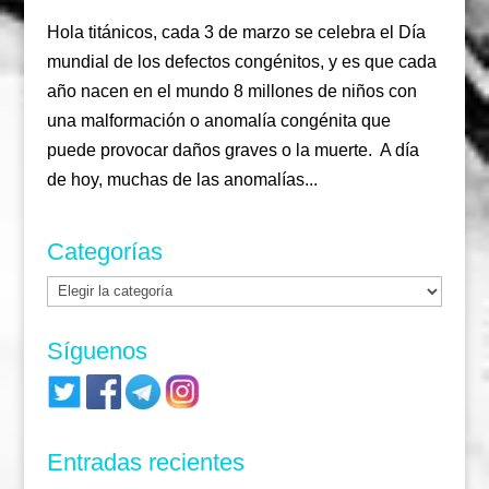
Hola titánicos, cada 3 de marzo se celebra el Día
mundial de los defectos congénitos, y es que cada
año nacen en el mundo 8 millones de niños con
una malformación o anomalía congénita que
puede provocar daños graves o la muerte. A día
de hoy, muchas de las anomalías...
Categorías
Categorías
Síguenos
Entradas recientes