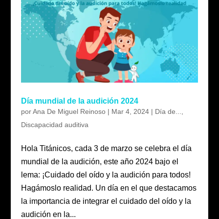
Día mundial de la audición 2024
por
Ana De Miguel Reinoso
|
Mar 4, 2024
|
Día de...
,
Discapacidad auditiva
Hola Titánicos, cada 3 de marzo se celebra el día
mundial de la audición, este año 2024 bajo el
lema: ¡Cuidado del oído y la audición para todos!
Hagámoslo realidad. Un día en el que destacamos
la importancia de integrar el cuidado del oído y la
audición en la...