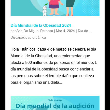
Día Mundial de la Obesidad 2024
por
Ana De Miguel Reinoso
|
Mar 4, 2024
|
Día de...
,
Discapacidad orgánica
Hola Titánicos, cada 4 de marzo se celebra el día
Mundial de la Obesidad, una enfermedad que
afecta a 800 millones de personas en el mundo. El
día mundial de la obesidad busca concienciar a
las personas sobre el terrible daño que conlleva
para el organismo una dieta...