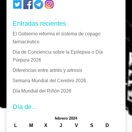
Entradas recientes
El Gobierno reforma el sistema de copago
farmacéutico
Día de Conciencia sobre la Epilepsia o Día
Púrpura 2026
Diferencias entre artritis y artrosis
Semana Mundial del Cerebro 2026
Día Mundial del Riñón 2026
Día de…
febrero 2024
L
M
X
J
V
S
D