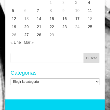
1
2
3
4
5
6
7
8
9
10
11
12
13
14
15
16
17
18
19
20
21
22
23
24
25
26
27
28
29
« Ene
Mar »
Buscar:
Categorías
Categorías