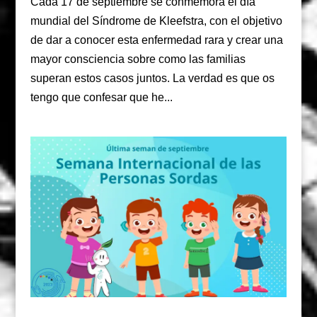
Cada 17 de septiembre se conmemora el día
mundial del Síndrome de Kleefstra, con el objetivo
de dar a conocer esta enfermedad rara y crear una
mayor consciencia sobre como las familias
superan estos casos juntos. La verdad es que os
tengo que confesar que he...