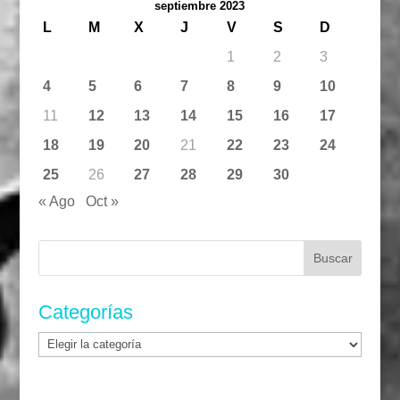
septiembre 2023
L
M
X
J
V
S
D
1
2
3
4
5
6
7
8
9
10
11
12
13
14
15
16
17
18
19
20
21
22
23
24
25
26
27
28
29
30
« Ago
Oct »
Buscar:
Categorías
Categorías