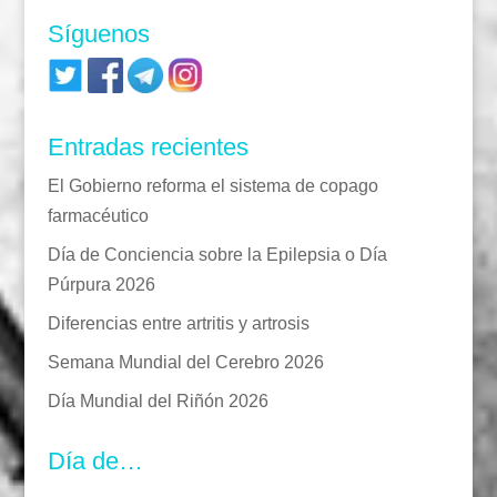
Síguenos
Entradas recientes
El Gobierno reforma el sistema de copago
farmacéutico
Día de Conciencia sobre la Epilepsia o Día
Púrpura 2026
Diferencias entre artritis y artrosis
Semana Mundial del Cerebro 2026
Día Mundial del Riñón 2026
Día de…