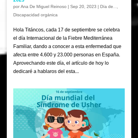
por
Ana De Miguel Reinoso
|
Sep 20, 2023
|
Día de...
,
Discapacidad orgánica
Hola Titáncos, cada 17 de septiembre se celebra
el día Internacional de la Fiebre Mediterránea
Familiar, dando a conocer a esta enfermedad que
afecta entre 4.600 y 23.000 personas en España.
Aprovechando este día, el artículo de hoy lo
dedicaré a hablaros del esta...