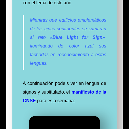
con el lema de este año
Mientras que edificios emblemáticos
de los cinco continentes se sumarán
al reto «
Blue Light for Sign»
iluminando de color azul sus
fachadas en reconocimiento a estas
lenguas.
A continuación podeis ver en lengua de
signos y subtitulado, el
manifiesto de la
CNSE
para esta semana: