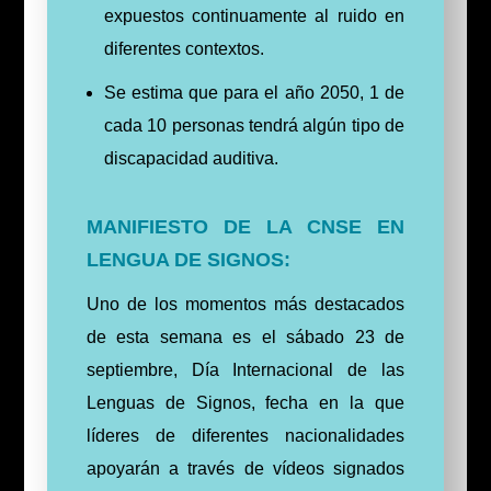
expuestos continuamente al ruido en
diferentes contextos.
Se estima que para el año 2050, 1 de
cada 10 personas tendrá algún tipo de
discapacidad auditiva.
MANIFIESTO DE LA CNSE EN
LENGUA DE SIGNOS:
Uno de los momentos más destacados
de esta semana es el sábado 23 de
septiembre, Día Internacional de las
Lenguas de Signos, fecha en la que
líderes de diferentes nacionalidades
apoyarán a través de vídeos signados