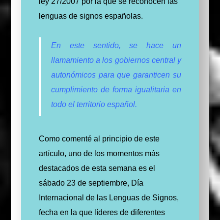
ley 27/2007 por la que se reconocen las
lenguas de signos españolas.
En este sentido, se hace un
llamamiento a los gobiernos central y
autonómicos para que garanticen su
cumplimiento de forma igualitaria en
todo el territorio español.
Como comenté al principio de este
artículo, uno de los momentos más
destacados de esta semana es el
sábado 23 de septiembre, Día
Internacional de las Lenguas de Signos,
fecha en la que líderes de diferentes