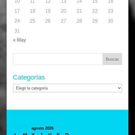
10
11
12
13
14
15
16
17
18
19
20
21
22
23
24
25
26
27
28
29
30
31
« May
Buscar:
Categorías
Categorías
agosto 2026