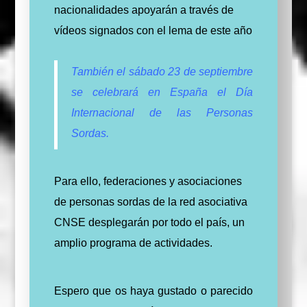
nacionalidades apoyarán a través de
vídeos signados con el lema de este año
También el sábado 23 de septiembre
se celebrará en España el Día
Internacional de las Personas
Sordas.
Para ello, federaciones y asociaciones
de personas sordas de la red asociativa
CNSE desplegarán por todo el país, un
amplio programa de actividades.
Espero que os haya gustado o parecido