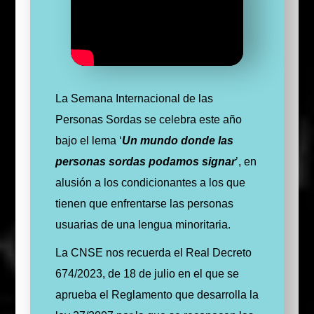
La Semana Internacional de las
Personas Sordas se celebra este año
bajo el lema ‘
Un mundo donde las
personas sordas podamos signar
’, en
alusión a los condicionantes a los que
tienen que enfrentarse las personas
usuarias de una lengua minoritaria.
La CNSE nos recuerda el
Real Decreto
674/2023, de 18 de julio en el que se
aprueba el Reglamento que desarrolla la