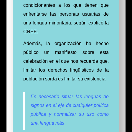
condicionantes a los que tienen que
enfrentarse las personas usuarias de
una lengua minoritaria, según explicó la
CNSE.
Además, la organización ha hecho
público un manifiesto sobre esta
celebración en el que nos recuerda que,
limitar los derechos lingüísticos de la
población sorda es limitar su existencia.
Es necesario situar las lenguas de
signos en el eje de cualquier política
pública y normalizar su uso como
una lengua más