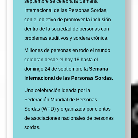
septiembre se celebra la Semana
Internacional de las Personas Sordas,
con el objetivo de promover la inclusión
dentro de la sociedad de personas con
problemas auditivos y sordera crónica.
Millones de personas en todo el mundo
celebran desde el hoy 18 hasta el
domingo 24 de septiembre la
Semana
Internacional de las Personas Sordas
.
Una celebración ideada por la
Federación Mundial de Personas
Sordas (WFD) y organizada por cientos
de asociaciones nacionales de personas
sordas.