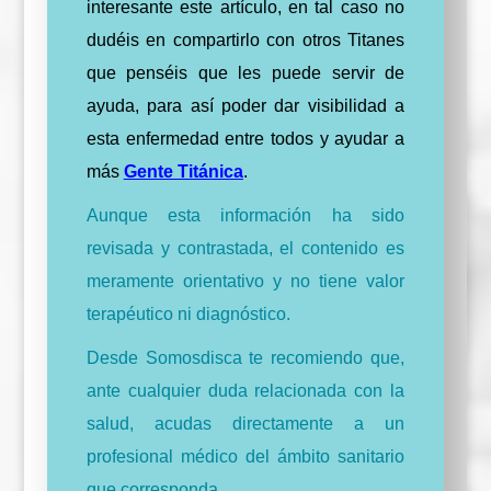
interesante este artículo, en tal caso no
dudéis en compartirlo con otros Titanes
que penséis que les puede servir de
ayuda, para así poder dar visibilidad a
esta enfermedad entre todos y ayudar a
más
Gente Titánica
.
Aunque esta información ha sido
revisada y contrastada, el contenido es
meramente orientativo y no tiene valor
terapéutico ni diagnóstico.
Desde Somosdisca te recomiendo que,
ante cualquier duda relacionada con la
salud, acudas directamente a un
profesional médico del ámbito sanitario
que corresponda.