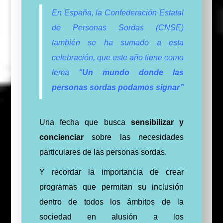
En España, la Confederación Estatal
de Personas Sordas (CNSE)
también se ha sumado a esta
celebración, que este año tiene como
lema
‘‘Un mundo donde las
personas sordas podamos signar’’
Una fecha que busca
sensibilizar y
concienciar
sobre las necesidades
particulares de las personas sordas.
Y recordar la importancia de crear
programas que permitan su inclusión
dentro de todos los ámbitos de la
sociedad en alusión a los