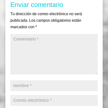
Enviar comentario
Tu dirección de correo electrónico no será
publicada.
Los campos obligatorios están
marcados con
*