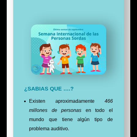
¿SABIAS QUE ….?
Existen aproximadamente
466
millones de personas
en todo el
mundo que tiene algún tipo de
problema auditivo.