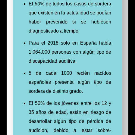
El
60%
de todos los casos de sordera
que existen en la actualidad se podían
haber prevenido si se hubiesen
diagnosticado a tiempo.
Para el 2018 solo en España había
1.064.000 personas con algún tipo de
discapacidad auditiva.
5 de cada 1000 recién nacidos
españoles presenta algún tipo de
sordera de distinto grado.
El 50% de los jóvenes entre los 12 y
35 años de edad, están en riesgo de
desarrollar algún tipo de pérdida de
audición, debido a estar sobre-