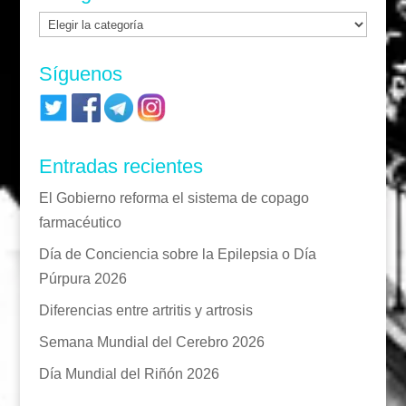
Categorías
Síguenos
Entradas recientes
El Gobierno reforma el sistema de copago
farmacéutico
Día de Conciencia sobre la Epilepsia o Día
Púrpura 2026
Diferencias entre artritis y artrosis
Semana Mundial del Cerebro 2026
Día Mundial del Riñón 2026