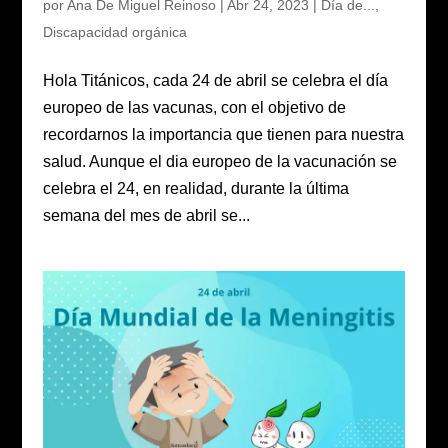
por
Ana De Miguel Reinoso
|
Abr 24, 2023
|
Día de...
,
Discapacidad orgánica
Hola Titánicos, cada 24 de abril se celebra el día
europeo de las vacunas, con el objetivo de
recordarnos la importancia que tienen para nuestra
salud. Aunque el dia europeo de la vacunación se
celebra el 24, en realidad, durante la última
semana del mes de abril se...