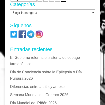
Categorías
Categorías
Síguenos
Entradas recientes
El Gobierno reforma el sistema de copago
farmacéutico
Día de Conciencia sobre la Epilepsia o Día
Púrpura 2026
Diferencias entre artritis y artrosis
Semana Mundial del Cerebro 2026
Día Mundial del Riñón 2026