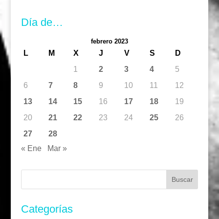
Día de…
febrero 2023
L
M
X
J
V
S
D
1
2
3
4
5
6
7
8
9
10
11
12
13
14
15
16
17
18
19
20
21
22
23
24
25
26
27
28
« Ene
Mar »
Buscar:
Categorías