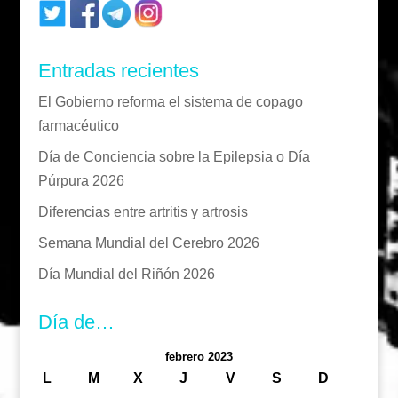
Entradas recientes
El Gobierno reforma el sistema de copago
farmacéutico
Día de Conciencia sobre la Epilepsia o Día
Púrpura 2026
Diferencias entre artritis y artrosis
Semana Mundial del Cerebro 2026
Día Mundial del Riñón 2026
Día de…
febrero 2023
L
M
X
J
V
S
D