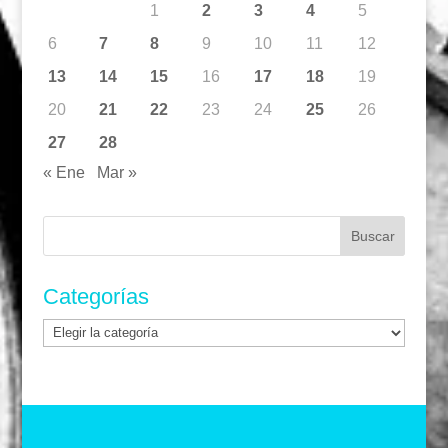
1
2
3
4
5
6
7
8
9
10
11
12
13
14
15
16
17
18
19
20
21
22
23
24
25
26
27
28
« Ene
Mar »
Buscar:
Categorías
Categorías