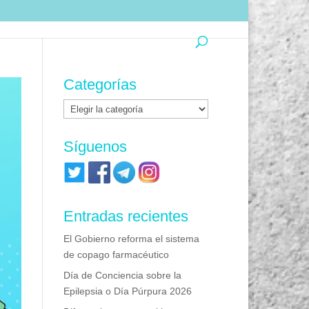
Categorías
Categorías
Síguenos
Entradas recientes
El Gobierno reforma el sistema
de copago farmacéutico
Día de Conciencia sobre la
Epilepsia o Día Púrpura 2026