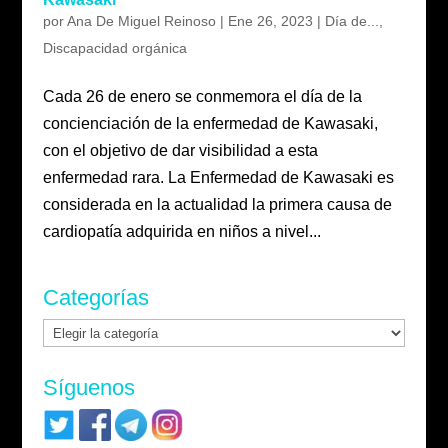
por
Ana De Miguel Reinoso
|
Ene 26, 2023
|
Día de...
,
Discapacidad orgánica
Cada 26 de enero se conmemora el día de la
concienciación de la enfermedad de Kawasaki,
con el objetivo de dar visibilidad a esta
enfermedad rara. La Enfermedad de Kawasaki es
considerada en la actualidad la primera causa de
cardiopatía adquirida en niños a nivel...
Categorías
Categorías
Síguenos