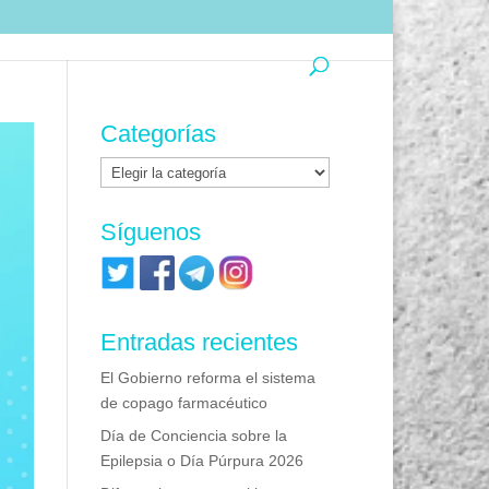
Categorías
Categorías
Síguenos
Entradas recientes
El Gobierno reforma el sistema
de copago farmacéutico
Día de Conciencia sobre la
Epilepsia o Día Púrpura 2026