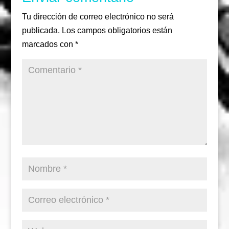
Tu dirección de correo electrónico no será
publicada.
Los campos obligatorios están
marcados con
*