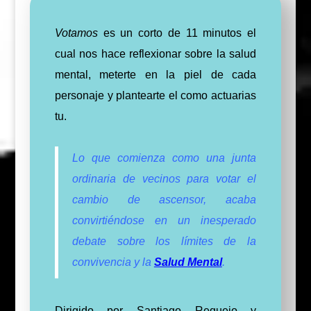
Votamos
es un corto de 11 minutos el
cual nos hace reflexionar sobre la salud
mental, meterte en la piel de cada
personaje y plantearte el como actuarias
tu.
Lo que comienza como una junta
ordinaria de vecinos para votar el
cambio de ascensor, acaba
convirtiéndose en un inesperado
debate sobre los límites de la
convivencia y la
Salud Mental
.
Dirigido por Santiago Requejo y