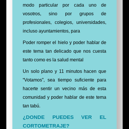
modo particular por cada uno de
vosotros, sino por grupos de
profesionales, colegios, universidades,
incluso ayuntamientos, para
Poder romper el hielo y poder hablar de
este tema tan delicado que nos cuesta
tanto como es la salud mental
Un solo plano y 11 minutos hacen que
“Votamos”, sea tiempo suficiente para
hacerte sentir un vecino más de esta
comunidad y poder hablar de este tema
tan tabú.
¿DONDE PUEDES VER EL
CORTOMETRAJE?