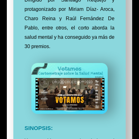
protagonizado por Miriam Díaz- Aroca,
Charo Reina y Raúl Fernández De
Pablo, entre otros, el corto aborda la
salud mental y ha conseguido ya más de
30 premios.
SINOPSIS: