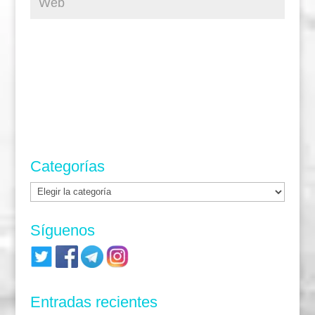
Categorías
Categorías
Síguenos
Entradas recientes