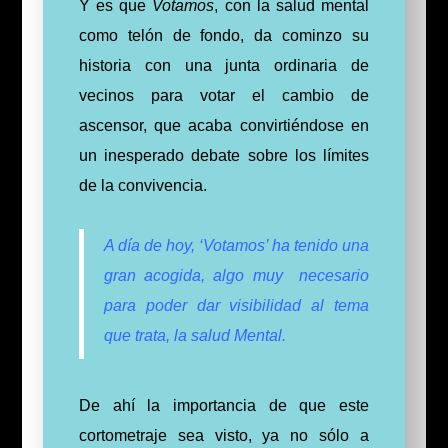
Y es que
Votamos
, con la salud mental
como telón de fondo, da cominzo su
historia con una junta ordinaria de
vecinos para votar el cambio de
ascensor, que acaba convirtiéndose en
un inesperado debate sobre los límites
de la convivencia.
A día de hoy, ‘Votamos’ ha tenido una
gran acogida, algo muy
necesario
para poder dar visibilidad al tema
que trata, la salud Mental.
De ahí la importancia de que este
cortometraje sea visto, ya no sólo a