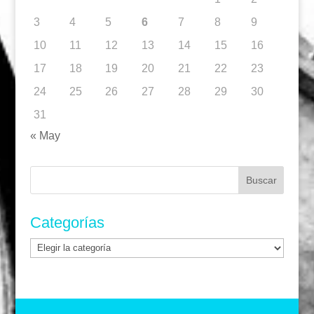
3
4
5
6
7
8
9
10
11
12
13
14
15
16
17
18
19
20
21
22
23
24
25
26
27
28
29
30
31
« May
Buscar:
Categorías
Categorías