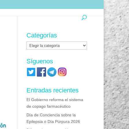
Categorías
Categorías
Síguenos
Entradas recientes
El Gobierno reforma el sistema
de copago farmacéutico
Día de Conciencia sobre la
Epilepsia o Día Púrpura 2026