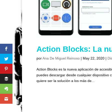
Action Blocks: La nu
por
Ana De Miguel Reinoso
|
May 22, 2020
|
Di
Action Blocks es la nueva aplicación de accesi
puedes descargar desde cualquier dispositivo c
quiere ser la solución a los más de...