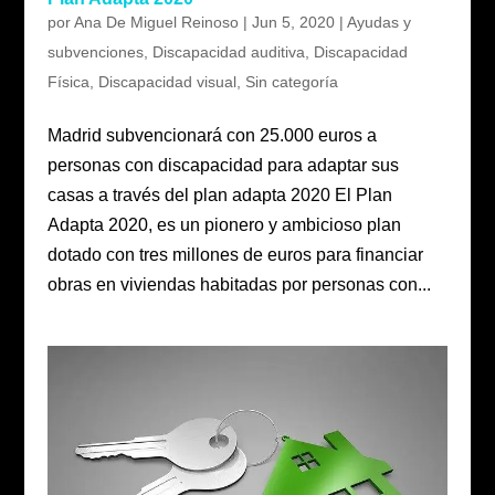
por
Ana De Miguel Reinoso
|
Jun 5, 2020
|
Ayudas y
subvenciones
,
Discapacidad auditiva
,
Discapacidad
Física
,
Discapacidad visual
,
Sin categoría
Madrid subvencionará con 25.000 euros a
personas con discapacidad para adaptar sus
casas a través del plan adapta 2020 El Plan
Adapta 2020, es un pionero y ambicioso plan
dotado con tres millones de euros para financiar
obras en viviendas habitadas por personas con...