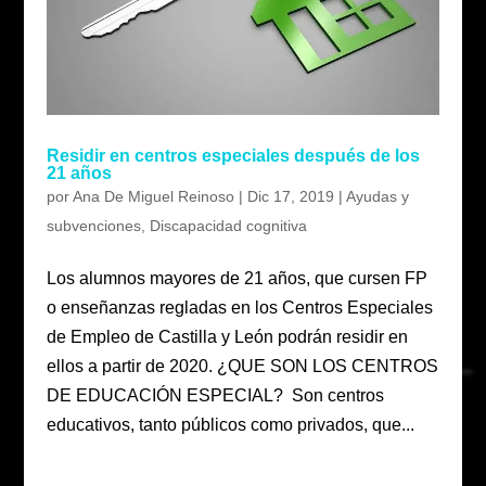
Residir en centros especiales después de los
21 años
por
Ana De Miguel Reinoso
|
Dic 17, 2019
|
Ayudas y
subvenciones
,
Discapacidad cognitiva
Los alumnos mayores de 21 años, que cursen FP
o enseñanzas regladas en los Centros Especiales
de Empleo de Castilla y León podrán residir en
ellos a partir de 2020. ¿QUE SON LOS CENTROS
DE EDUCACIÓN ESPECIAL? Son centros
educativos, tanto públicos como privados, que...