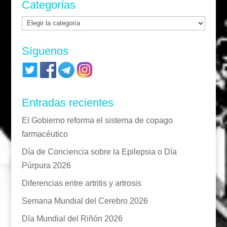
Categorías
Categorías
Síguenos
Entradas recientes
El Gobierno reforma el sistema de copago
farmacéutico
Día de Conciencia sobre la Epilepsia o Día
Púrpura 2026
Diferencias entre artritis y artrosis
Semana Mundial del Cerebro 2026
Día Mundial del Riñón 2026