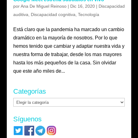
por
Ana De Miguel Reinoso
|
Dic 16, 2020
|
Discapacidad
auditiva
,
Discapacidad cognitiva
,
Tecnología
Está claro que la pandemia ha marcado un cambio
dramático en la mayoría de nosotros. Por lo que
hemos tenido que cambiar y adaptar nuestra vida y
nuestra forma de trabajar, desde los mas mayores
hasta los más pequeños de la casa. Sin olvidar
que este año miles de...
Categorías
Categorías
Síguenos