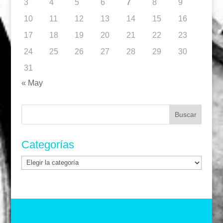
3
4
5
6
7
8
9
10
11
12
13
14
15
16
17
18
19
20
21
22
23
24
25
26
27
28
29
30
31
« May
Buscar:
Categorías
Categorías