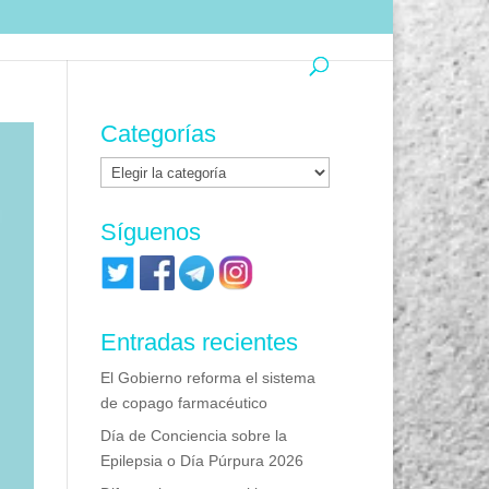
Categorías
Categorías
Síguenos
Entradas recientes
El Gobierno reforma el sistema
de copago farmacéutico
Día de Conciencia sobre la
Epilepsia o Día Púrpura 2026