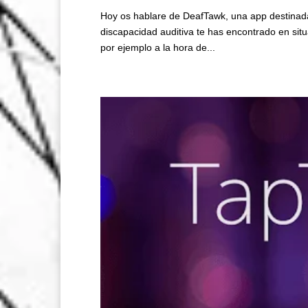
Hoy os hablare de DeafTawk, una app destinada
discapacidad auditiva te has encontrado en situ
por ejemplo a la hora de...