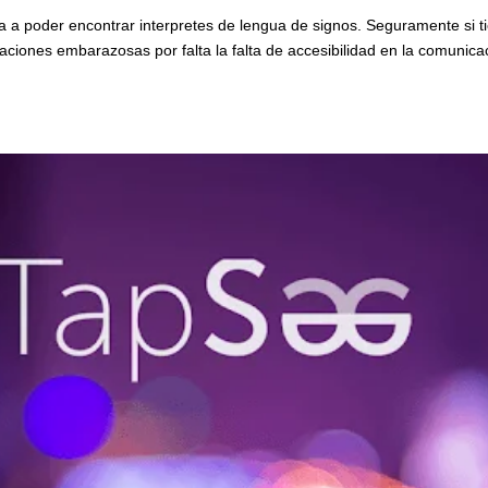
 a poder encontrar interpretes de lengua de signos. Seguramente si t
aciones embarazosas por falta la falta de accesibilidad en la comunica