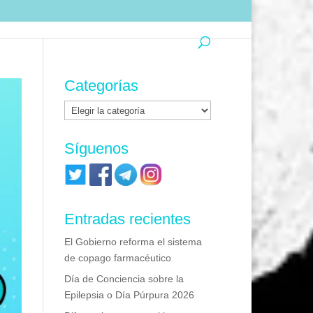
Categorías
Categorías
Síguenos
Entradas recientes
El Gobierno reforma el sistema
de copago farmacéutico
Día de Conciencia sobre la
Epilepsia o Día Púrpura 2026