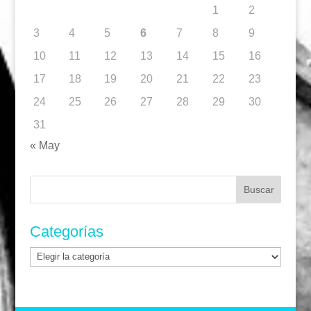
1
2
3
4
5
6
7
8
9
10
11
12
13
14
15
16
17
18
19
20
21
22
23
24
25
26
27
28
29
30
31
« May
Buscar:
Categorías
Categorías