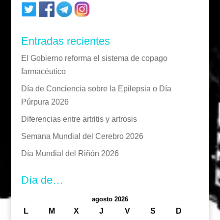
Entradas recientes
El Gobierno reforma el sistema de copago
farmacéutico
Día de Conciencia sobre la Epilepsia o Día
Púrpura 2026
Diferencias entre artritis y artrosis
Semana Mundial del Cerebro 2026
Día Mundial del Riñón 2026
Día de…
agosto 2026
L
M
X
J
V
S
D