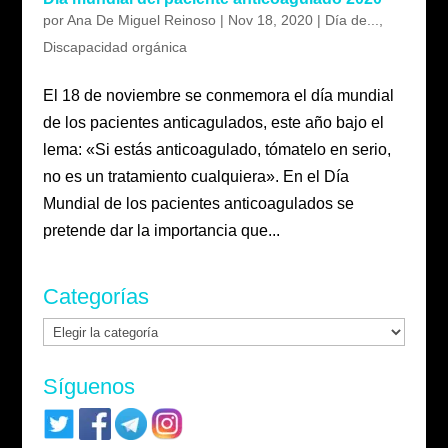
por
Ana De Miguel Reinoso
|
Nov 18, 2020
|
Día de...
,
Discapacidad orgánica
El 18 de noviembre se conmemora el día mundial
de los pacientes anticagulados, este año bajo el
lema: «Si estás anticoagulado, tómatelo en serio,
no es un tratamiento cualquiera». En el Día
Mundial de los pacientes anticoagulados se
pretende dar la importancia que...
Categorías
Categorías
Síguenos