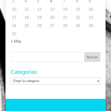
3
4
5
6
7
8
9
10
11
12
13
14
15
16
17
18
19
20
21
22
23
24
25
26
27
28
29
30
31
« May
Buscar:
Categorías
Categorías