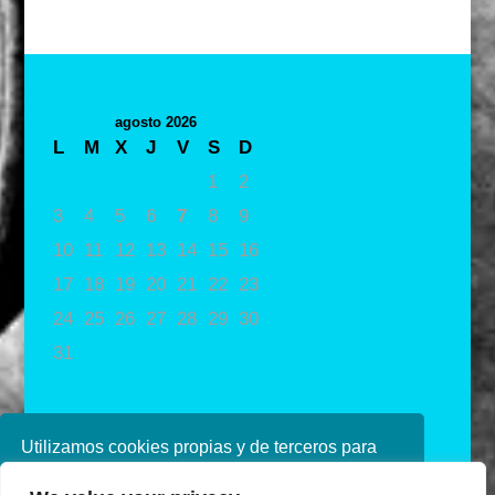
agosto 2026
L
M
X
J
V
S
D
1
2
3
4
5
6
7
8
9
10
11
12
13
14
15
16
17
18
19
20
21
22
23
24
25
26
27
28
29
30
31
« May
Utilizamos cookies propias y de terceros para
mejorar nuestros servicios. Si continúa