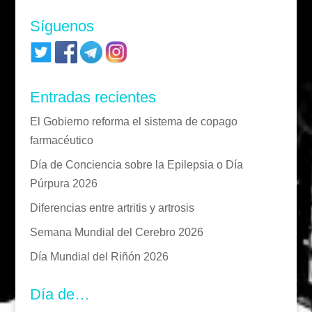
Síguenos
Entradas recientes
El Gobierno reforma el sistema de copago
farmacéutico
Día de Conciencia sobre la Epilepsia o Día
Púrpura 2026
Diferencias entre artritis y artrosis
Semana Mundial del Cerebro 2026
Día Mundial del Riñón 2026
Día de…