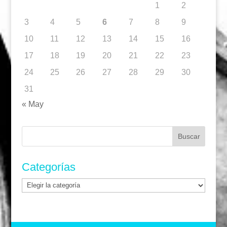
1
2
3
4
5
6
7
8
9
10
11
12
13
14
15
16
17
18
19
20
21
22
23
24
25
26
27
28
29
30
31
« May
Buscar:
Categorías
Categorías