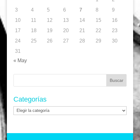
3
4
5
6
7
8
9
10
11
12
13
14
15
16
17
18
19
20
21
22
23
24
25
26
27
28
29
30
31
« May
Buscar:
Categorías
Categorías