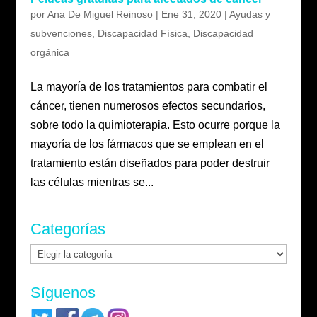
por
Ana De Miguel Reinoso
|
Ene 31, 2020
|
Ayudas y
subvenciones
,
Discapacidad Física
,
Discapacidad
orgánica
La mayoría de los tratamientos para combatir el
cáncer, tienen numerosos efectos secundarios,
sobre todo la quimioterapia. Esto ocurre porque la
mayoría de los fármacos que se emplean en el
tratamiento están diseñados para poder destruir
las células mientras se...
Categorías
Categorías
Síguenos