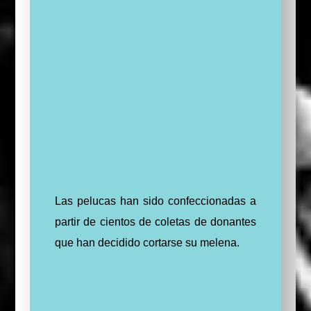
Las pelucas han sido confeccionadas a
partir de cientos de coletas de donantes
que han decidido cortarse su melena.