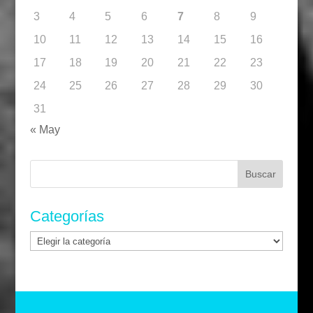
3
4
5
6
7
8
9
10
11
12
13
14
15
16
17
18
19
20
21
22
23
24
25
26
27
28
29
30
31
« May
Buscar:
Categorías
Categorías