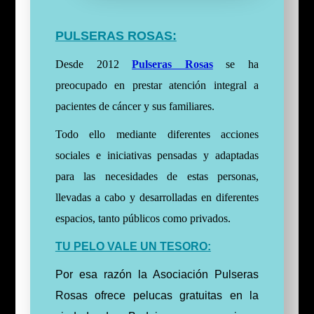
PULSERAS ROSAS:
Desde 2012
Pulseras Rosas
se ha
preocupado en prestar atención integral a
pacientes de cáncer y sus familiares.
Todo ello mediante diferentes acciones
sociales e iniciativas pensadas y adaptadas
para las necesidades de estas personas,
llevadas a cabo y desarrolladas en diferentes
espacios, tanto públicos como privados.
TU PELO VALE UN TESORO:
Por esa razón la Asociación Pulseras
Rosas ofrece pelucas gratuitas en la