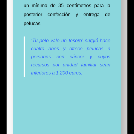
un mínimo de 35 centímetros para la
posterior confección y entrega de
pelucas.
‘Tu pelo vale un tesoro’ surgió hace
cuatro años y ofrece pelucas a
personas con cáncer y cuyos
recursos por unidad familiar sean
inferiores a 1.200 euros.