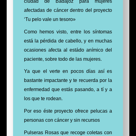
ciudad de Badajoz para mujeres
afectadas de cáncer dentro del proyecto
‘Tu pelo vale un tesoro»
Como hemos visto, entre los síntomas
está la pérdida de cabello, y en muchas
ocasiones afecta al estádo anímico del
paciente, sobre todo de las mujeres.
Ya que el verte en pocos días así es
bastante impactante y te recuerda por la
enfermedad que estás pasando, a tí y a
los que te rodean.
Por eso éste proyecto ofrece pelucas a
personas con cáncer y sin recursos
Pulseras Rosas que recoge coletas con