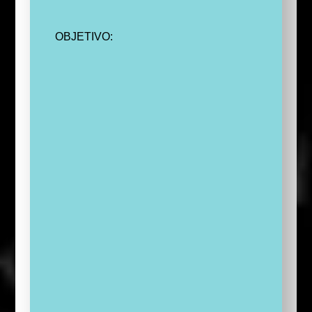
OBJETIVO: