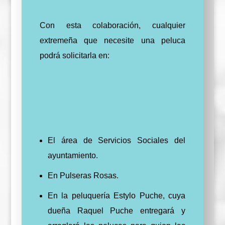
Con esta colaboración, cualquier
extremeña que necesite una peluca
podrá solicitarla en:
El área de Servicios Sociales del
ayuntamiento.
En Pulseras Rosas.
En la peluquería Estylo Puche, cuya
dueña Raquel Puche entregará y