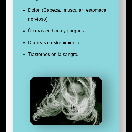
Dolor (Cabeza, muscular, estomacal,
nervioso)
Úlceras en boca y garganta.
Diarreas o estreñimiento.
Trastornos en la sangre.