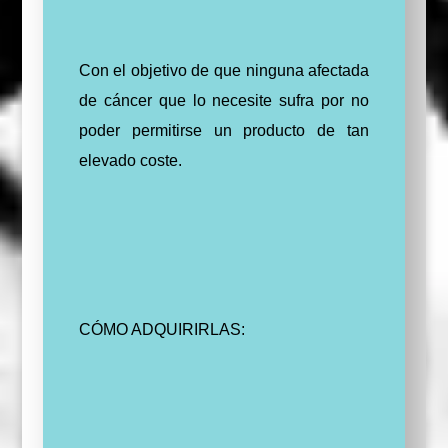
Con el objetivo de que ninguna afectada
de cáncer que lo necesite sufra por no
poder permitirse un producto de tan
elevado coste.
CÓMO ADQUIRIRLAS: