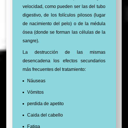
velocidad, como pueden ser las del tubo
digestivo, de los folículos pilosos (lugar
de nacimiento del pelo) o de la médula
ósea (donde se forman las células de la
sangre).
La destrucción de las mismas
desencadena los efectos secundarios
más frecuentes del tratamiento:
Náuseas
Vómitos
perdida de apetito
Caida del cabello
Fatiga