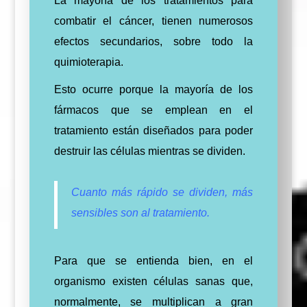
La mayoría de los tratamientos para
combatir el cáncer, tienen numerosos
efectos secundarios, sobre todo la
quimioterapia.
Esto ocurre porque la mayoría de los
fármacos que se emplean en el
tratamiento están diseñados para poder
destruir las células mientras se dividen.
Cuanto más rápido se dividen, más
sensibles son al tratamiento.
Para que se entienda bien, en el
organismo existen células sanas que,
normalmente, se multiplican a gran