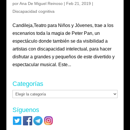
por
Ana De Miguel Reinoso
|
Feb 21, 2019
|
Discapacidad cognitiva
Candileja,Teatro para Niños y Jóvenes, trae a los
escenarios toda la magia de Peter Pan, un
espectáculo donde también se da visibilidad a
artistas con discapacidad intelectual, para hacer
disfrutar a grandes y pequeños de este divertido y
espectacular musical. Este...
Categorías
Categorías
Síguenos