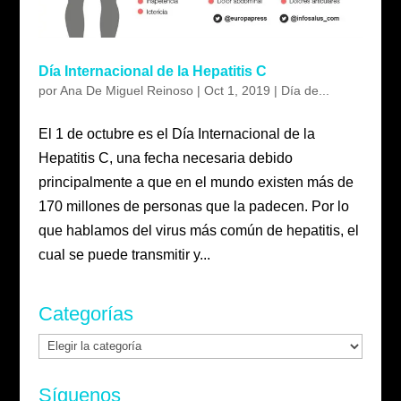
Día Internacional de la Hepatitis C
por
Ana De Miguel Reinoso
|
Oct 1, 2019
|
Día de...
El 1 de octubre es el Día Internacional de la
Hepatitis C, una fecha necesaria debido
principalmente a que en el mundo existen más de
170 millones de personas que la padecen. Por lo
que hablamos del virus más común de hepatitis, el
cual se puede transmitir y...
Categorías
Categorías
Síguenos