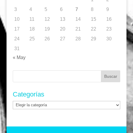
3
4
5
6
7
8
9
10
11
12
13
14
15
16
17
18
19
20
21
22
23
24
25
26
27
28
29
30
31
« May
Buscar:
Categorías
Categorías