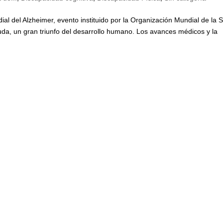
l del Alzheimer, evento instituido por la Organización Mundial de la 
da, un gran triunfo del desarrollo humano. Los avances médicos y la