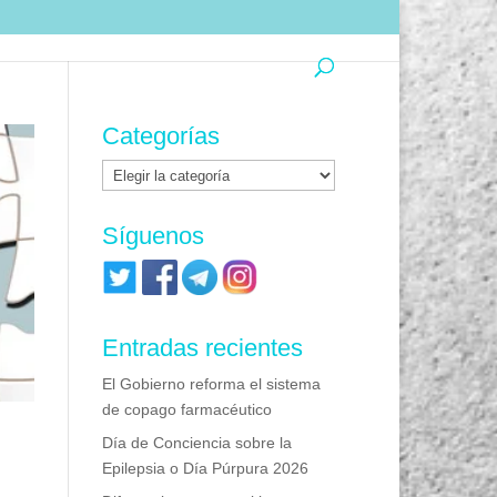
Categorías
Categorías
Síguenos
Entradas recientes
El Gobierno reforma el sistema
de copago farmacéutico
Día de Conciencia sobre la
Epilepsia o Día Púrpura 2026