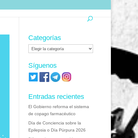
Categorías
Categorías
Síguenos
Entradas recientes
El Gobierno reforma el sistema
de copago farmacéutico
Día de Conciencia sobre la
Epilepsia o Día Púrpura 2026