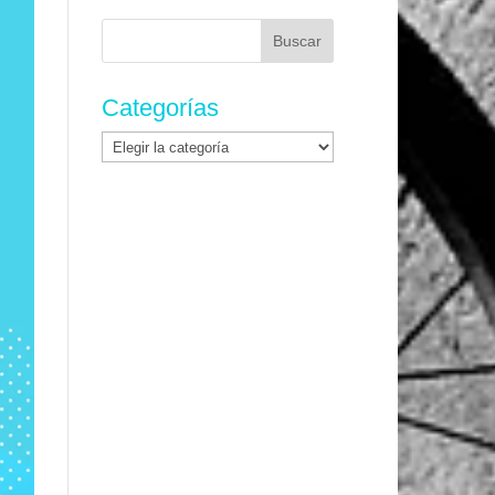
Buscar:
Categorías
Categorías