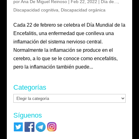
por
Ana De Miguel Reinoso
|
Feb 22, 2022
|
Día de...
,
Discapacidad cognitiva
,
Discapacidad orgánica
Cada 22 de febrero se celebra el Día Mundial de la
Encefalitis, una enfermedad que conlleva una
inflamación del sistema nervioso central.
Normalmente la inflamación se produce en el
cerebro, a lo que se le conoce como encefalitis,
pero la inflamación también puede...
Categorías
Categorías
Síguenos